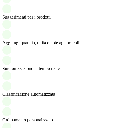
Suggerimenti per i prodotti
Aggiungi quantità, unità e note agli articoli
Sincronizzazione in tempo reale
Classificazione automatizzata
Ordinamento personalizzato