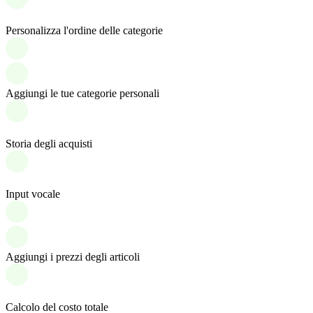
Personalizza l'ordine delle categorie
Aggiungi le tue categorie personali
Storia degli acquisti
Input vocale
Aggiungi i prezzi degli articoli
Calcolo del costo totale