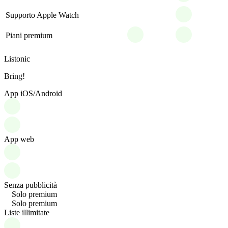
Supporto Apple Watch
Piani premium
Listonic
Bring!
App iOS/Android
App web
Senza pubblicità
Solo premium
Solo premium
Liste illimitate