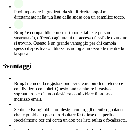
Puoi importare ingredienti da siti di ricette popolari
direttamente nella tua lista della spesa con un semplice tocco.
Bring! è compatibile con smartphone, tablet e persino
smartwatch, offrendo agli utenti un accesso flessibile ovunque
si trovino. Questo è un grande vantaggio per chi cambia
spesso dispositivo o utilizza tecnologia indossabile mentre fa
la spesa.
Svantaggi
Bring! richiede la registrazione per creare più di un elenco e
condividerlo con altri. Questo può sembrare invasivo,
soprattutto per chi non desidera condividere il proprio
indirizzo email.
Sebbene Bring! abbia un design curato, gli utenti segnalano
che le pubblicità possono risultare fastidiose o superflue,
specialmente per chi cerca un'app per liste pulita e focalizzata.