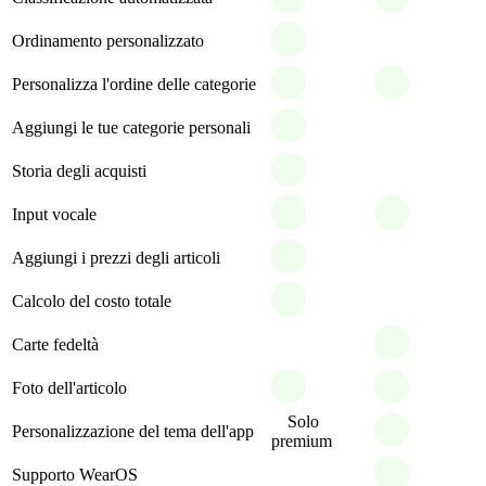
Ordinamento personalizzato
Personalizza l'ordine delle categorie
Aggiungi le tue categorie personali
Storia degli acquisti
Input vocale
Aggiungi i prezzi degli articoli
Calcolo del costo totale
Carte fedeltà
Foto dell'articolo
Solo
Personalizzazione del tema dell'app
premium
Supporto WearOS