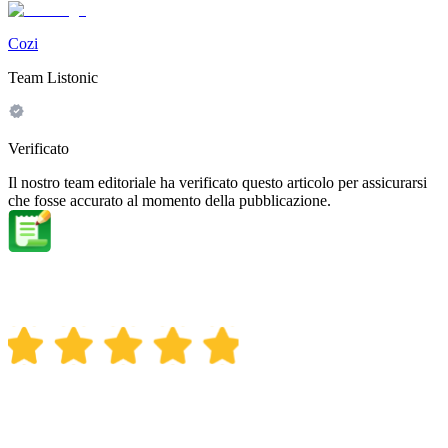
Cozi
Team Listonic
Verificato
Il nostro team editoriale ha verificato questo articolo per assicurarsi
che fosse accurato al momento della pubblicazione.