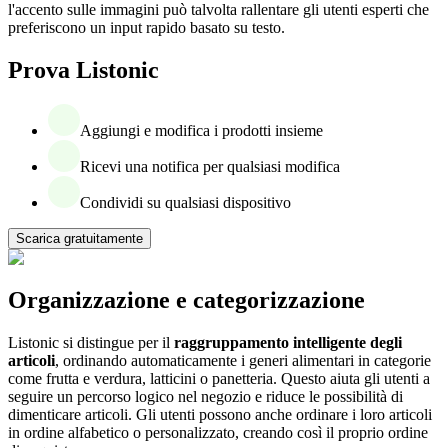
l'accento sulle immagini può talvolta rallentare gli utenti esperti che
preferiscono un input rapido basato su testo.
Prova Listonic
Aggiungi e modifica i prodotti insieme
Ricevi una notifica per qualsiasi modifica
Condividi su qualsiasi dispositivo
Scarica gratuitamente
Organizzazione e categorizzazione
Listonic si distingue per il
raggruppamento intelligente degli
articoli
, ordinando automaticamente i generi alimentari in categorie
come frutta e verdura, latticini o panetteria. Questo aiuta gli utenti a
seguire un percorso logico nel negozio e riduce le possibilità di
dimenticare articoli. Gli utenti possono anche ordinare i loro articoli
in ordine alfabetico o personalizzato, creando così il proprio ordine