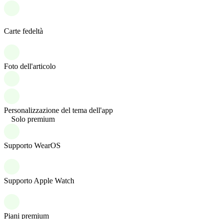
Carte fedeltà
Foto dell'articolo
Personalizzazione del tema dell'app
Solo premium
Supporto WearOS
Supporto Apple Watch
Piani premium