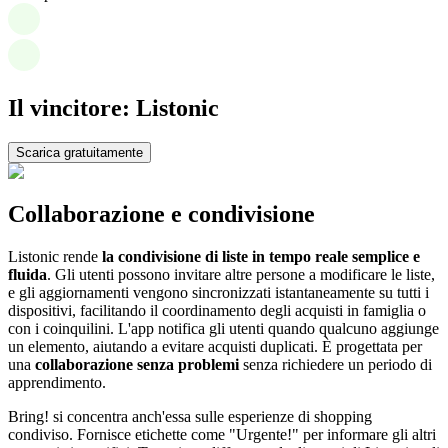
Il vincitore: Listonic
Scarica gratuitamente
Collaborazione e condivisione
Listonic rende
la condivisione di liste in tempo reale semplice e
fluida
. Gli utenti possono invitare altre persone a modificare le liste,
e gli aggiornamenti vengono sincronizzati istantaneamente su tutti i
dispositivi, facilitando il coordinamento degli acquisti in famiglia o
con i coinquilini. L'app notifica gli utenti quando qualcuno aggiunge
un elemento, aiutando a evitare acquisti duplicati. È progettata per
una
collaborazione senza problemi
senza richiedere un periodo di
apprendimento.
Bring! si concentra anch'essa sulle esperienze di shopping
condiviso. Fornisce etichette come "Urgente!" per informare gli altri