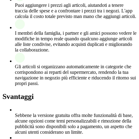
Puoi aggiungere i prezzi agli articoli, aiutandoti a tenere
traccia delle spese e a confrontare i prezzi tra i negozi. L'app
calcola il costo totale previsto man mano che aggiungi articoli.
I membri della famiglia, i partner e gli amici possono vedere le
modifiche in tempo reale quando qualcuno aggiunge articoli
alle liste condivise, evitando acquisti duplicati e migliorando
la collaborazione.
Gli articoli si organizzano automaticamente in categorie che
corrispondono ai reparti del supermercato, rendendo la tua
navigazione in negozio più efficiente e riducendo il ritorno sui
propri passi.
Svantaggi
Sebbene la versione gratuita offra molte funzionalità di base,
alcune opzioni come temi personalizzabili e rimozione della
pubblicità sono disponibili solo a pagamento, un aspetto che
alcuni utenti considerano un limite.