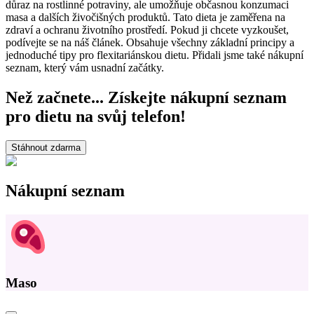
důraz na rostlinné potraviny, ale umožňuje občasnou konzumaci
masa a dalších živočišných produktů. Tato dieta je zaměřena na
zdraví a ochranu životního prostředí. Pokud ji chcete vyzkoušet,
podívejte se na náš článek. Obsahuje všechny základní principy a
jednoduché tipy pro flexitariánskou dietu. Přidali jsme také nákupní
seznam, který vám usnadní začátky.
Než začnete... Získejte nákupní seznam
pro dietu na svůj telefon!
Stáhnout zdarma
Nákupní seznam
Maso