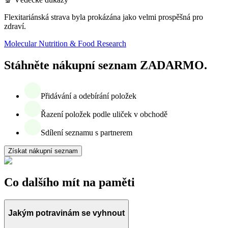
Flexitariánská strava byla prokázána jako velmi prospěšná pro
zdraví.
Molecular Nutrition & Food Research
Stáhněte nákupní seznam ZADARMO.
Přidávání a odebírání položek
Řazení položek podle uliček v obchodě
Sdílení seznamu s partnerem
Získat nákupní seznam
Co dalšího mít na paměti
Jakým potravinám se vyhnout