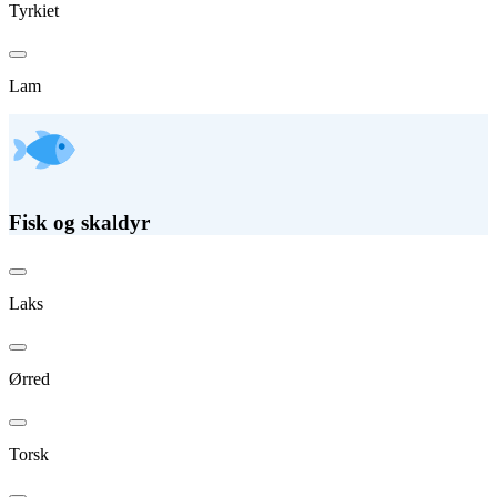
Tyrkiet
Lam
Fisk og skaldyr
Laks
Ørred
Torsk