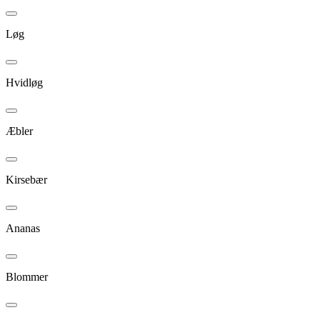
Løg
Hvidløg
Æbler
Kirsebær
Ananas
Blommer