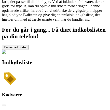
kost, der passer til din blodtype. Ved at inkludere fødevarer, der er
gode for type B, kan du opleve mærkbare forbedringer. I denne
opdaterede artikel fra 2025 vil vi udforske de vigtigste principper
bag blodtype B-diæten og give dig en praktisk indkøbsliste, der
hjælper dig med at træffe smarte valg, når du handler ind.
Før du går i gang... Få diæt indkøbslisten
på din telefon!
Download gratis
Indkøbsliste
Kødvarer