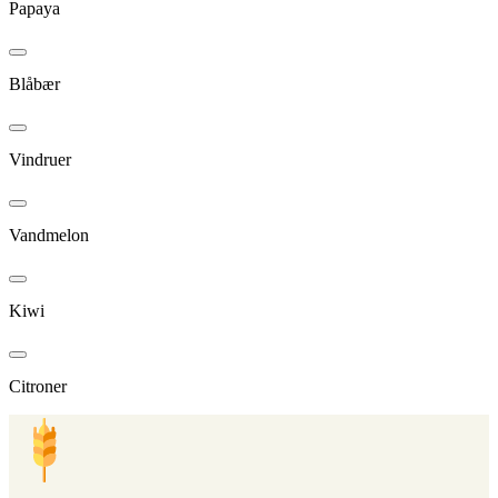
Papaya
Blåbær
Vindruer
Vandmelon
Kiwi
Citroner