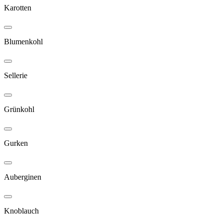
Karotten
Blumenkohl
Sellerie
Grünkohl
Gurken
Auberginen
Knoblauch