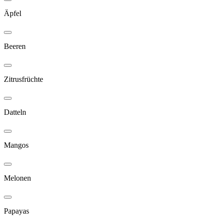
Äpfel
Beeren
Zitrusfrüchte
Datteln
Mangos
Melonen
Papayas