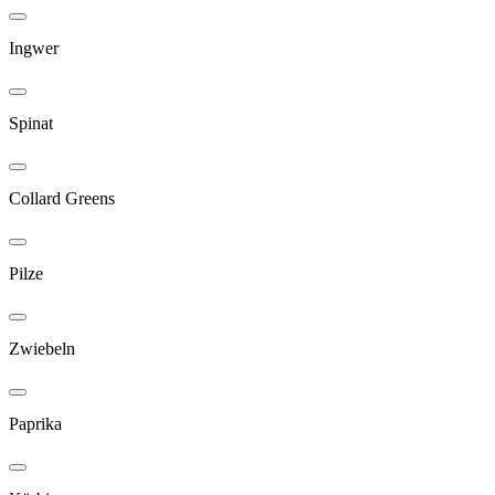
Ingwer
Spinat
Collard Greens
Pilze
Zwiebeln
Paprika