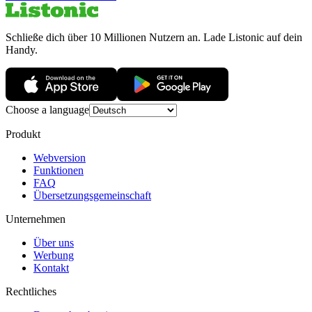
Schließe dich über 10 Millionen Nutzern an. Lade Listonic auf dein
Handy.
Choose a language
Produkt
Webversion
Funktionen
FAQ
Übersetzungsgemeinschaft
Unternehmen
Über uns
Werbung
Kontakt
Rechtliches