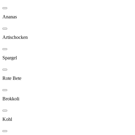
Ananas
Artischocken
Spargel
Rote Bete
Brokkoli
Kohl