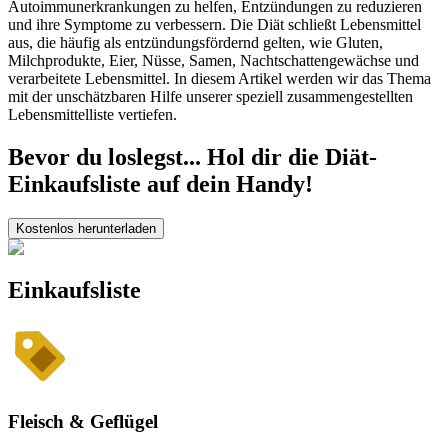
Autoimmunerkrankungen zu helfen, Entzündungen zu reduzieren
und ihre Symptome zu verbessern. Die Diät schließt Lebensmittel
aus, die häufig als entzündungsfördernd gelten, wie Gluten,
Milchprodukte, Eier, Nüsse, Samen, Nachtschattengewächse und
verarbeitete Lebensmittel. In diesem Artikel werden wir das Thema
mit der unschätzbaren Hilfe unserer speziell zusammengestellten
Lebensmittelliste vertiefen.
Bevor du loslegst... Hol dir die Diät-
Einkaufsliste auf dein Handy!
Kostenlos herunterladen
Einkaufsliste
Fleisch & Geflügel