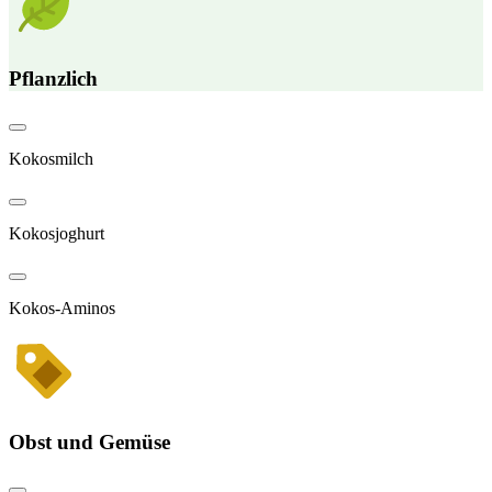
Pflanzlich
Kokosmilch
Kokosjoghurt
Kokos-Aminos
Obst und Gemüse