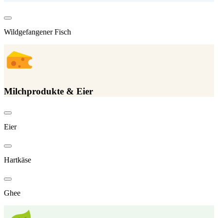
Wildgefangener Fisch
Milchprodukte & Eier
Eier
Hartkäse
Ghee