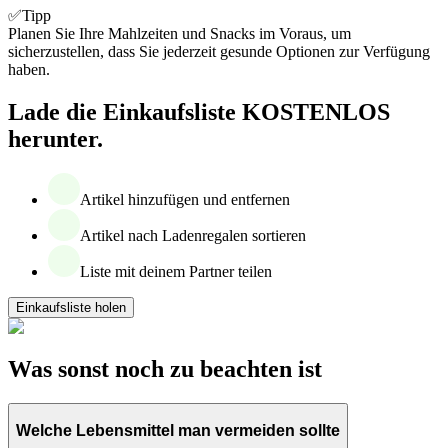
✅Tipp
Planen Sie Ihre Mahlzeiten und Snacks im Voraus, um
sicherzustellen, dass Sie jederzeit gesunde Optionen zur Verfügung
haben.
Lade die Einkaufsliste KOSTENLOS
herunter.
Artikel hinzufügen und entfernen
Artikel nach Ladenregalen sortieren
Liste mit deinem Partner teilen
Einkaufsliste holen
Was sonst noch zu beachten ist
Welche Lebensmittel man vermeiden sollte