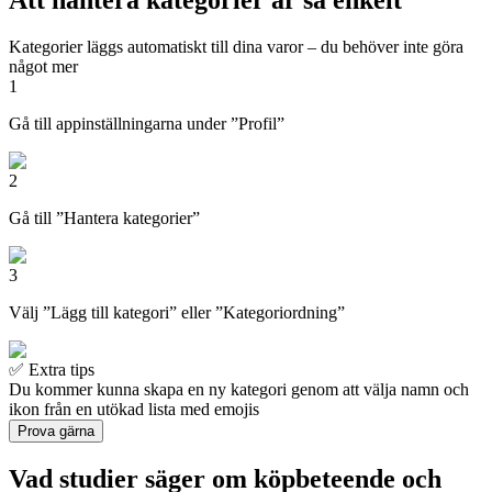
Kategorier läggs automatiskt till dina varor – du behöver inte göra
något mer
1
Gå till appinställningarna under ”Profil”
2
Gå till ”Hantera kategorier”
3
Välj ”Lägg till kategori” eller ”Kategoriordning”
✅ Extra tips
Du kommer kunna skapa en ny kategori genom att välja namn och
ikon från en utökad lista med emojis
Prova gärna
Vad studier säger om köpbeteende och