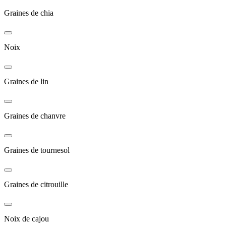
Graines de chia
Noix
Graines de lin
Graines de chanvre
Graines de tournesol
Graines de citrouille
Noix de cajou