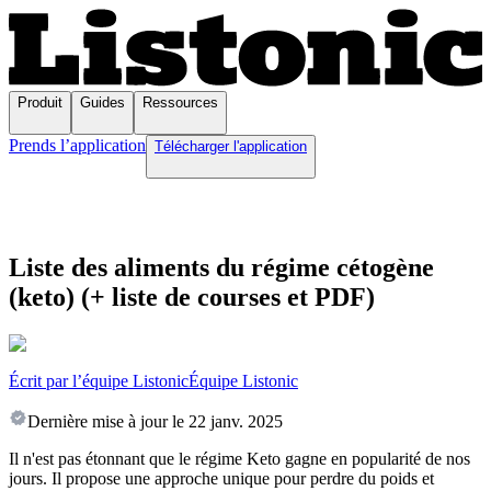
Produit
Guides
Ressources
Prends l’application
Télécharger l'application
Liste des aliments du régime cétogène
(keto) (+ liste de courses et PDF)
Écrit par l’équipe Listonic
Équipe Listonic
Dernière mise à jour le
22 janv. 2025
Il n'est pas étonnant que le régime Keto gagne en popularité de nos
jours. Il propose une approche unique pour perdre du poids et