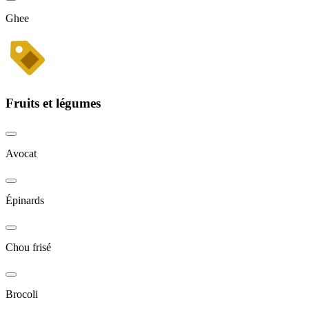
Ghee
Fruits et légumes
Avocat
Épinards
Chou frisé
Brocoli