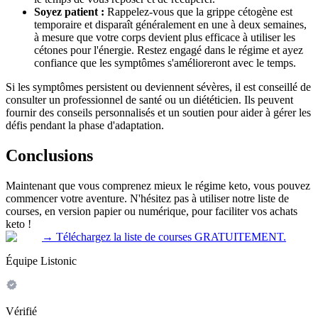
Soyez patient :
Rappelez-vous que la grippe cétogène est
temporaire et disparaît généralement en une à deux semaines,
à mesure que votre corps devient plus efficace à utiliser les
cétones pour l'énergie. Restez engagé dans le régime et ayez
confiance que les symptômes s'amélioreront avec le temps.
Si les symptômes persistent ou deviennent sévères, il est conseillé de
consulter un professionnel de santé ou un diététicien. Ils peuvent
fournir des conseils personnalisés et un soutien pour aider à gérer les
défis pendant la phase d'adaptation.
Conclusions
Maintenant que vous comprenez mieux le régime keto, vous pouvez
commencer votre aventure. N'hésitez pas à utiliser notre liste de
courses, en version papier ou numérique, pour faciliter vos achats
keto !
→
Téléchargez la liste de courses GRATUITEMENT.
Équipe Listonic
Vérifié