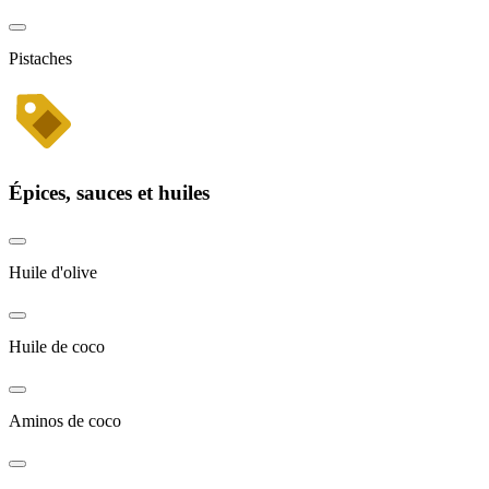
Pistaches
Épices, sauces et huiles
Huile d'olive
Huile de coco
Aminos de coco