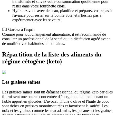
transformés et suivez votre consommation quotidienne pour
rester dans votre fourchette cible.
Hydratez-vous avec de l'eau, planifiez et préparez vos repas à
l'avance pour rester sur la bonne voie, et n'hésitez pas à
expérimenter avec les saveurs.
👨‍⚕️️ Gardez à l'esprit
Comme pour tout changement alimentaire, il est recommandé de
consulter un professionnel de la santé ou un diététicien agréé avant
de modifier vos habitudes alimentaires.
Répartition de la liste des aliments du
régime cétogène (keto)
Les graisses saines
Les graisses saines sont un élément essentiel du régime keto car elles
fournissent une source concentrée d'énergie tout en maintenant un
faible apport en glucides. L'avocat, l'huile d'olive et l'huile de coco
sont riches en graisses monoinsaturées et favorisent la satiété. Les
noix et les graines comme les macadamias, les pacanes et les graines