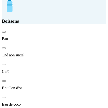
Boissons
Eau
Thé non sucré
Café
Bouillon d'os
Eau de coco