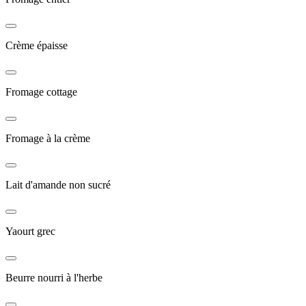
Crème épaisse
Fromage cottage
Fromage à la crème
Lait d'amande non sucré
Yaourt grec
Beurre nourri à l'herbe