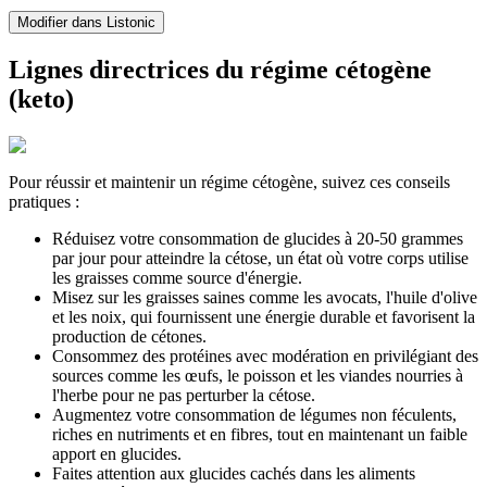
Modifier dans Listonic
Lignes directrices du régime cétogène
(keto)
Pour réussir et maintenir un régime cétogène, suivez ces conseils
pratiques :
Réduisez votre consommation de glucides à 20-50 grammes
par jour pour atteindre la cétose, un état où votre corps utilise
les graisses comme source d'énergie.
Misez sur les graisses saines comme les avocats, l'huile d'olive
et les noix, qui fournissent une énergie durable et favorisent la
production de cétones.
Consommez des protéines avec modération en privilégiant des
sources comme les œufs, le poisson et les viandes nourries à
l'herbe pour ne pas perturber la cétose.
Augmentez votre consommation de légumes non féculents,
riches en nutriments et en fibres, tout en maintenant un faible
apport en glucides.
Faites attention aux glucides cachés dans les aliments