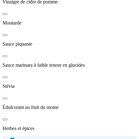
Vinaigre de cidre de pomme
Moutarde
Sauce piquante
Sauce marinara à faible teneur en glucides
Stévia
Édulcorant au fruit du moine
Herbes et épices