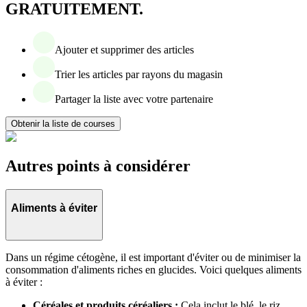
GRATUITEMENT.
Ajouter et supprimer des articles
Trier les articles par rayons du magasin
Partager la liste avec votre partenaire
Obtenir la liste de courses
Autres points à considérer
Aliments à éviter
Dans un régime cétogène, il est important d'éviter ou de minimiser la
consommation d'aliments riches en glucides. Voici quelques aliments
à éviter :
Céréales et produits céréaliers :
Cela inclut le blé, le riz,