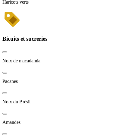
Haricots verts
Bicuits et sucreries
Noix de macadamia
Pacanes
Noix du Brésil
Amandes