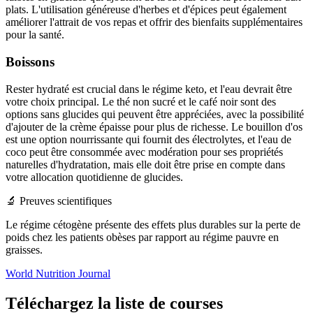
plats. L'utilisation généreuse d'herbes et d'épices peut également
améliorer l'attrait de vos repas et offrir des bienfaits supplémentaires
pour la santé.
Boissons
Rester hydraté est crucial dans le régime keto, et l'eau devrait être
votre choix principal. Le thé non sucré et le café noir sont des
options sans glucides qui peuvent être appréciées, avec la possibilité
d'ajouter de la crème épaisse pour plus de richesse. Le bouillon d'os
est une option nourrissante qui fournit des électrolytes, et l'eau de
coco peut être consommée avec modération pour ses propriétés
naturelles d'hydratation, mais elle doit être prise en compte dans
votre allocation quotidienne de glucides.
‍🔬 Preuves scientifiques
Le régime cétogène présente des effets plus durables sur la perte de
poids chez les patients obèses par rapport au régime pauvre en
graisses.
World Nutrition Journal
Téléchargez la liste de courses