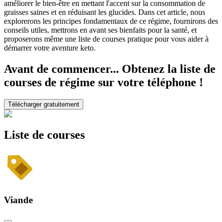
améliorer le bien-être en mettant l'accent sur la consommation de
graisses saines et en réduisant les glucides. Dans cet article, nous
explorerons les principes fondamentaux de ce régime, fournirons des
conseils utiles, mettrons en avant ses bienfaits pour la santé, et
proposerons même une liste de courses pratique pour vous aider à
démarrer votre aventure keto.
Avant de commencer... Obtenez la liste de
courses de régime sur votre téléphone !
Télécharger gratuitement
Liste de courses
Viande