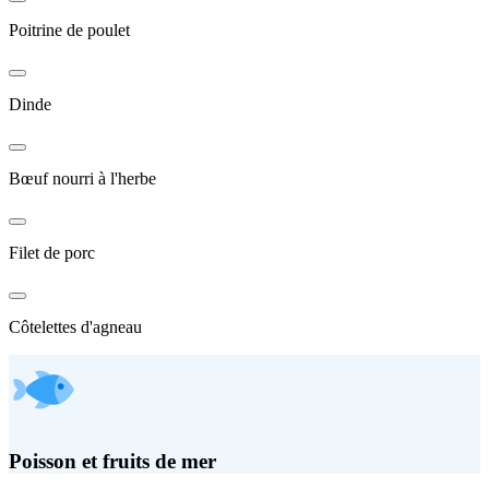
Poitrine de poulet
Dinde
Bœuf nourri à l'herbe
Filet de porc
Côtelettes d'agneau
Poisson et fruits de mer