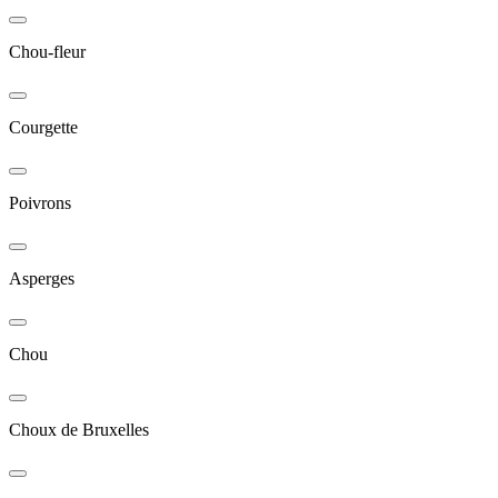
Chou-fleur
Courgette
Poivrons
Asperges
Chou
Choux de Bruxelles