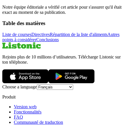
Notre équipe éditoriale a vérifié cet article pour s'assurer qu'il était
exact au moment de sa publication.
Table des matières
Liste de courses
Directives
Répartition de la liste d'aliments
Autres
points à considérer
Conclusions
Rejoins plus de 10 millions d’utilisateurs. Télécharge Listonic sur
ton téléphone.
Choose a language
Produit
Version web
Fonctionnalités
FAQ
Communauté de traduction