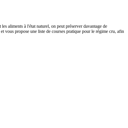
es aliments à l'état naturel, on peut préserver davantage de
 et vous propose une liste de courses pratique pour le régime cru, afin