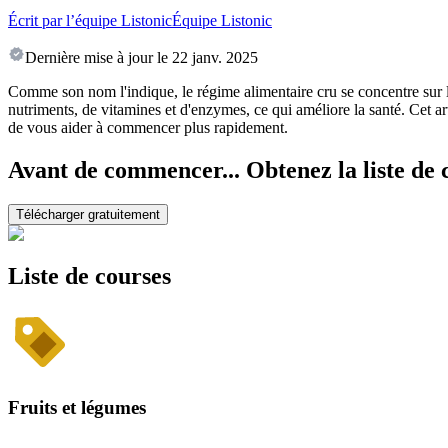
Écrit par l’équipe Listonic
Équipe Listonic
Dernière mise à jour le
22 janv. 2025
Comme son nom l'indique, le régime alimentaire cru se concentre sur l
nutriments, de vitamines et d'enzymes, ce qui améliore la santé. Cet ar
de vous aider à commencer plus rapidement.
Avant de commencer... Obtenez la liste de 
Télécharger gratuitement
Liste de courses
Fruits et légumes