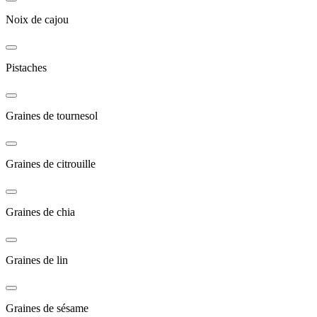
Noix de cajou
Pistaches
Graines de tournesol
Graines de citrouille
Graines de chia
Graines de lin
Graines de sésame