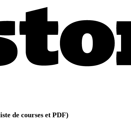
iste de courses et PDF)