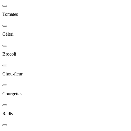
Tomates
Céleri
Brocoli
Chou-fleur
Courgettes
Radis