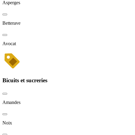
Asperges
Betterave
Avocat
Bicuits et sucreries
Amandes
Noix