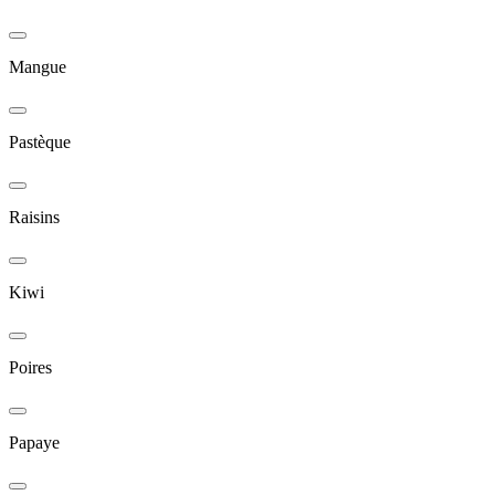
Mangue
Pastèque
Raisins
Kiwi
Poires
Papaye