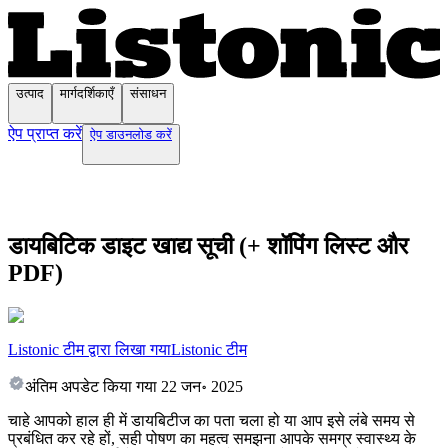
उत्पाद
मार्गदर्शिकाएँ
संसाधन
ऐप प्राप्त करें
ऐप डाउनलोड करें
डायबिटिक डाइट खाद्य सूची (+ शॉपिंग लिस्ट और
PDF)
Listonic टीम द्वारा लिखा गया
Listonic टीम
अंतिम अपडेट किया गया
22 जन॰ 2025
चाहे आपको हाल ही में डायबिटीज का पता चला हो या आप इसे लंबे समय से
प्रबंधित कर रहे हों, सही पोषण का महत्व समझना आपके समग्र स्वास्थ्य के