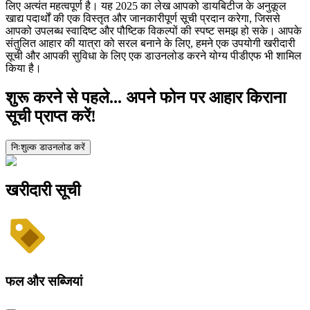
लिए अत्यंत महत्वपूर्ण है। यह 2025 का लेख आपको डायबिटीज के अनुकूल
खाद्य पदार्थों की एक विस्तृत और जानकारीपूर्ण सूची प्रदान करेगा, जिससे
आपको उपलब्ध स्वादिष्ट और पौष्टिक विकल्पों की स्पष्ट समझ हो सके। आपके
संतुलित आहार की यात्रा को सरल बनाने के लिए, हमने एक उपयोगी खरीदारी
सूची और आपकी सुविधा के लिए एक डाउनलोड करने योग्य पीडीएफ भी शामिल
किया है।
शुरू करने से पहले... अपने फोन पर आहार किराना
सूची प्राप्त करें!
निःशुल्क डाउनलोड करें
खरीदारी सूची
फल और सब्जियां