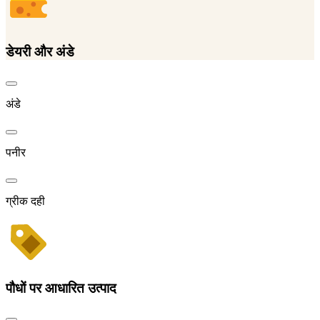
डेयरी और अंडे
अंडे
पनीर
ग्रीक दही
पौधों पर आधारित उत्पाद