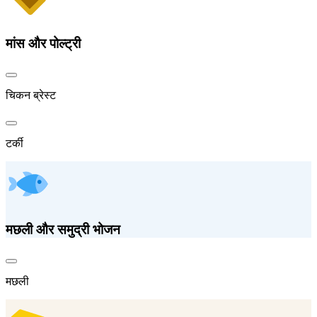
मांस और पोल्ट्री
चिकन ब्रेस्ट
टर्की
मछली और समुद्री भोजन
मछली