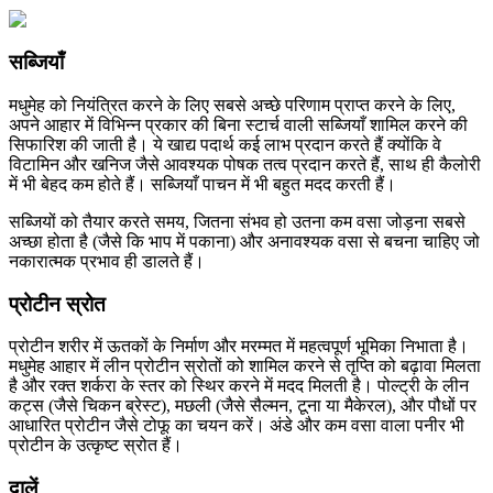
सब्जियाँ
मधुमेह को नियंत्रित करने के लिए सबसे अच्छे परिणाम प्राप्त करने के लिए,
अपने आहार में विभिन्न प्रकार की बिना स्टार्च वाली सब्जियाँ शामिल करने की
सिफारिश की जाती है। ये खाद्य पदार्थ कई लाभ प्रदान करते हैं क्योंकि वे
विटामिन और खनिज जैसे आवश्यक पोषक तत्व प्रदान करते हैं, साथ ही कैलोरी
में भी बेहद कम होते हैं। सब्जियाँ पाचन में भी बहुत मदद करती हैं।
सब्जियों को तैयार करते समय, जितना संभव हो उतना कम वसा जोड़ना सबसे
अच्छा होता है (जैसे कि भाप में पकाना) और अनावश्यक वसा से बचना चाहिए जो
नकारात्मक प्रभाव ही डालते हैं।
प्रोटीन स्रोत
प्रोटीन शरीर में ऊतकों के निर्माण और मरम्मत में महत्वपूर्ण भूमिका निभाता है।
मधुमेह आहार में लीन प्रोटीन स्रोतों को शामिल करने से तृप्ति को बढ़ावा मिलता
है और रक्त शर्करा के स्तर को स्थिर करने में मदद मिलती है। पोल्ट्री के लीन
कट्स (जैसे चिकन ब्रेस्ट), मछली (जैसे सैल्मन, टूना या मैकेरल), और पौधों पर
आधारित प्रोटीन जैसे टोफू का चयन करें। अंडे और कम वसा वाला पनीर भी
प्रोटीन के उत्कृष्ट स्रोत हैं।
दालें