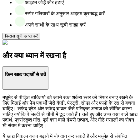
आइटम जोड़ें और हटाएं
स्टोर गलियारों के अनुसार आइटम क्रमबद्ध करें
अपने साथी के साथ सूची साझा करें
किराना सूची प्राप्त करें
और क्या ध्यान में रखना है
किन खाद्य पदार्थों से बचें
मधुमेह से पीड़ित व्यक्तियों को अपने रक्त शर्करा स्तर को स्थिर बनाए रखने के
लिए मिठाई और पेय पदार्थों जैसे कैंडी, पेस्ट्री, सोडा और फलों के रस से बचना
चाहिए। सफेद ब्रेड और सफेद चावल जैसे परिष्कृत अनाज को सीमित करना
चाहिए क्योंकि वे जल्दी से चीनी में टूट जाते हैं। तले हुए और उच्च वसा वाले खाद्य
पदार्थ, प्रसंस्कृत मांस, पूर्ण वसा वाले डेयरी उत्पाद, और मीठे मसालों का सेवन
भी संयम में करना चाहिए।
ये खाद्य विकल्प वजन बढ़ाने में योगदान कर सकते हैं और मधुमेह से संबंधित