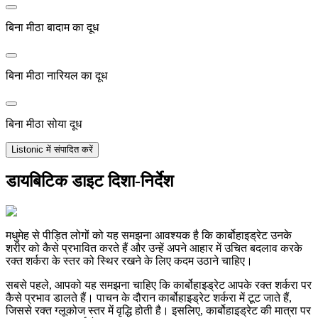
बिना मीठा बादाम का दूध
बिना मीठा नारियल का दूध
बिना मीठा सोया दूध
Listonic में संपादित करें
डायबिटिक डाइट दिशा-निर्देश
मधुमेह से पीड़ित लोगों को यह समझना आवश्यक है कि कार्बोहाइड्रेट उनके
शरीर को कैसे प्रभावित करते हैं और उन्हें अपने आहार में उचित बदलाव करके
रक्त शर्करा के स्तर को स्थिर रखने के लिए कदम उठाने चाहिए।
सबसे पहले, आपको यह समझना चाहिए कि कार्बोहाइड्रेट आपके रक्त शर्करा पर
कैसे प्रभाव डालते हैं। पाचन के दौरान कार्बोहाइड्रेट शर्करा में टूट जाते हैं,
जिससे रक्त ग्लूकोज स्तर में वृद्धि होती है। इसलिए, कार्बोहाइड्रेट की मात्रा पर