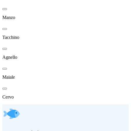
Manzo
Tacchino
Agnello
Maiale
Cervo