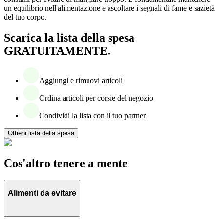
un equilibrio nell'alimentazione e ascoltare i segnali di fame e sazietà
del tuo corpo.
Scarica la lista della spesa
GRATUITAMENTE.
Aggiungi e rimuovi articoli
Ordina articoli per corsie del negozio
Condividi la lista con il tuo partner
Ottieni lista della spesa
Cos'altro tenere a mente
Alimenti da evitare