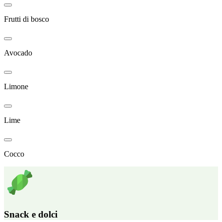
Frutti di bosco
Avocado
Limone
Lime
Cocco
Snack e dolci