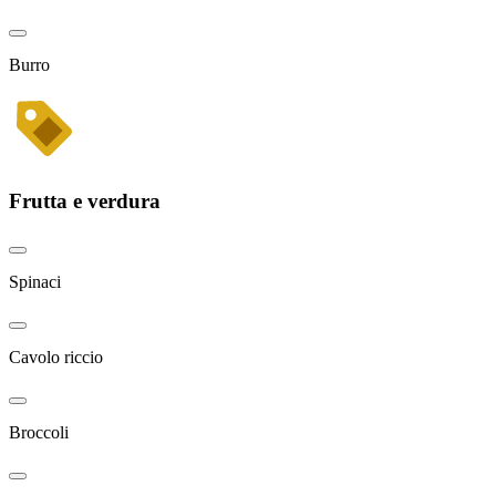
Burro
Frutta e verdura
Spinaci
Cavolo riccio
Broccoli