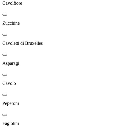
Cavolfiore
Zucchine
Cavoletti di Bruxelles
Asparagi
Cavolo
Peperoni
Fagiolini