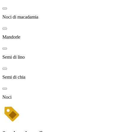
Noci di macadamia
Mandorle
Semi di lino
Semi di chia
Noci