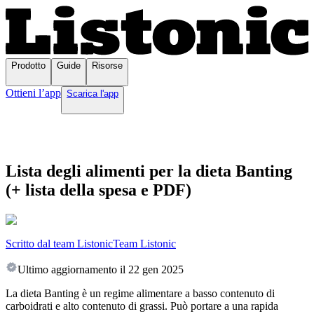
Prodotto
Guide
Risorse
Ottieni l’app
Scarica l'app
Lista degli alimenti per la dieta Banting
(+ lista della spesa e PDF)
Scritto dal team Listonic
Team Listonic
Ultimo aggiornamento il
22 gen 2025
La dieta Banting è un regime alimentare a basso contenuto di
carboidrati e alto contenuto di grassi. Può portare a una rapida