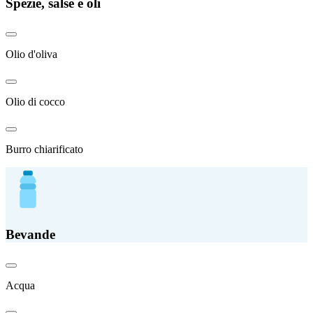
Spezie, salse e oli
Olio d'oliva
Olio di cocco
Burro chiarificato
Bevande
Acqua