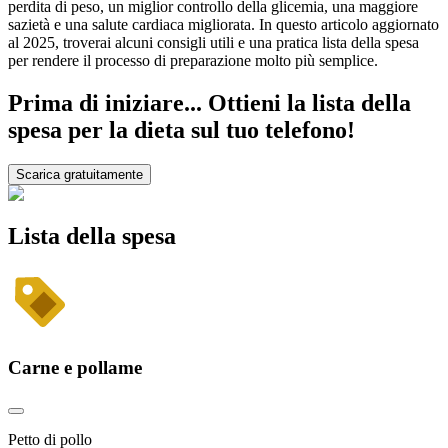
perdita di peso, un miglior controllo della glicemia, una maggiore
sazietà e una salute cardiaca migliorata. In questo articolo aggiornato
al 2025, troverai alcuni consigli utili e una pratica lista della spesa
per rendere il processo di preparazione molto più semplice.
Prima di iniziare... Ottieni la lista della
spesa per la dieta sul tuo telefono!
Scarica gratuitamente
Lista della spesa
Carne e pollame
Petto di pollo