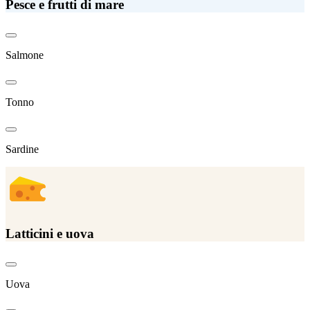
Pesce e frutti di mare
Salmone
Tonno
Sardine
Latticini e uova
Uova