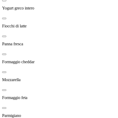
Yogurt greco intero
Fiocchi di latte
Panna fresca
Formaggio cheddar
Mozzarella
Formaggio feta
Parmigiano