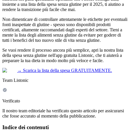
insieme a una lista della spesa senza glutine per il 2025, ti aiutino a
rendere la transizione più facile che mai.
Non dimenticare di controllare attentamente le etichette per eventuali
fonti inaspettate di glutine - spesso sono disponibili prodotti
certificati, altamente raccomandati dagli esperti del settore. Tieni a
mente la lista degli alimenti senza glutine da evitare per godere di
tutti i benefici del tuo nuovo stile di vita senza glutine.
Se vuoi rendere il processo ancora più semplice, apri la nostra lista
della spesa senza glutine nell'app gratuita Listonic, che ti aiuterà a
preparare la tua dieta in modo molto più veloce e facile.
→
Scarica la lista della spesa GRATUITAMENTE.
Team Listonic
Verificato
Il nostro team editoriale ha verificato questo articolo per assicurarsi
che fosse accurato al momento della pubblicazione.
Indice dei contenuti