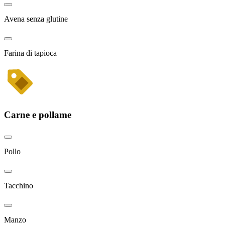
Avena senza glutine
Farina di tapioca
Carne e pollame
Pollo
Tacchino
Manzo