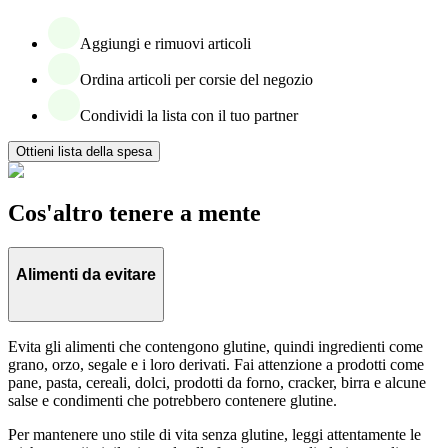
Aggiungi e rimuovi articoli
Ordina articoli per corsie del negozio
Condividi la lista con il tuo partner
Ottieni lista della spesa
Cos'altro tenere a mente
Alimenti da evitare
Evita gli alimenti che contengono glutine, quindi ingredienti come
grano, orzo, segale e i loro derivati. Fai attenzione a prodotti come
pane, pasta, cereali, dolci, prodotti da forno, cracker, birra e alcune
salse e condimenti che potrebbero contenere glutine.
Per mantenere uno stile di vita senza glutine, leggi attentamente le