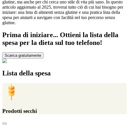
glutine, ma anche per chi cerca uno stile di vita più sano. In questo
articolo aggiornato al 2025, troverai tutto ciò di cui hai bisogno per
iniziare: una lista di alimenti senza glutine e una pratica lista della
spesa per aiutarti a navigare con facilità nel tuo percorso senza
glutine.
Prima di iniziare... Ottieni la lista della
spesa per la dieta sul tuo telefono!
Scarica gratuitamente
Lista della spesa
Prodotti secchi