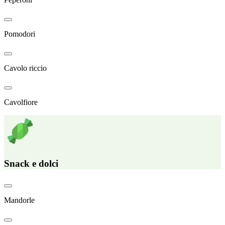
Pomodori
Cavolo riccio
Cavolfiore
Snack e dolci
Mandorle