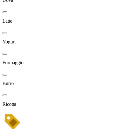
Uova
Latte
Yogurt
Formaggio
Burro
Ricotta