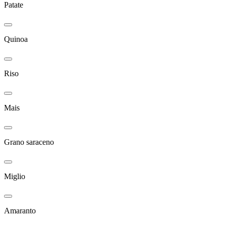
Patate
Quinoa
Riso
Mais
Grano saraceno
Miglio
Amaranto