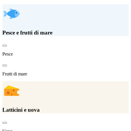
Pesce e frutti di mare
Pesce
Frutti di mare
Latticini e uova