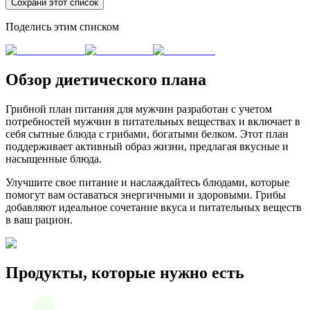
Сохрани этот список
Поделись этим списком
Обзор диетического плана
Грибной план питания для мужчин разработан с учетом
потребностей мужчин в питательных веществах и включает в
себя сытные блюда с грибами, богатыми белком. Этот план
поддерживает активный образ жизни, предлагая вкусные и
насыщенные блюда.
Улучшите свое питание и наслаждайтесь блюдами, которые
помогут вам оставаться энергичными и здоровыми. Грибы
добавляют идеальное сочетание вкуса и питательных веществ
в ваш рацион.
Продукты, которые нужно есть