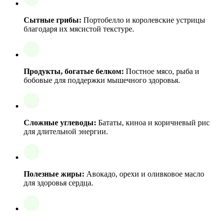
Сытные грибы:
Портобелло и королевские устрицы
благодаря их мясистой текстуре.
Продукты, богатые белком:
Постное мясо, рыба и
бобовые для поддержки мышечного здоровья.
Сложные углеводы:
Бататы, киноа и коричневый рис
для длительной энергии.
Полезные жиры:
Авокадо, орехи и оливковое масло
для здоровья сердца.