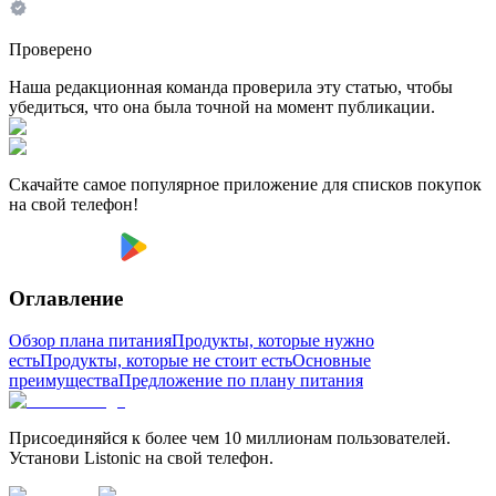
Проверено
Наша редакционная команда проверила эту статью, чтобы
убедиться, что она была точной на момент публикации.
Скачайте самое популярное приложение для списков покупок
на свой телефон!
Оглавление
Обзор плана питания
Продукты, которые нужно
есть
Продукты, которые не стоит есть
Основные
преимущества
Предложение по плану питания
Присоединяйся к более чем 10 миллионам пользователей.
Установи Listonic на свой телефон.