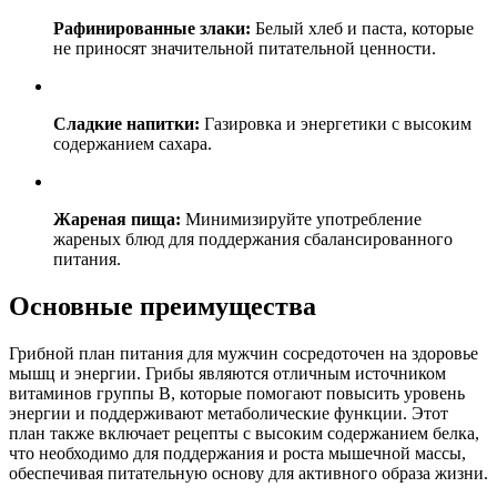
Рафинированные злаки:
Белый хлеб и паста, которые
не приносят значительной питательной ценности.
Сладкие напитки:
Газировка и энергетики с высоким
содержанием сахара.
Жареная пища:
Минимизируйте употребление
жареных блюд для поддержания сбалансированного
питания.
Основные преимущества
Грибной план питания для мужчин сосредоточен на здоровье
мышц и энергии. Грибы являются отличным источником
витаминов группы B, которые помогают повысить уровень
энергии и поддерживают метаболические функции. Этот
план также включает рецепты с высоким содержанием белка,
что необходимо для поддержания и роста мышечной массы,
обеспечивая питательную основу для активного образа жизни.