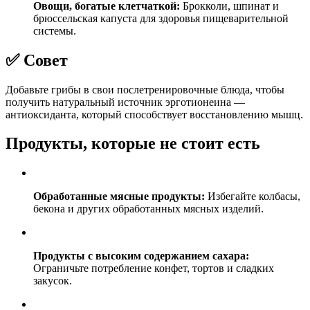
Овощи, богатые клетчаткой:
Брокколи, шпинат и
брюссельская капуста для здоровья пищеварительной
системы.
✅ Совет
Добавьте грибы в свои послетренировочные блюда, чтобы
получить натуральный источник эрготионеина —
антиоксиданта, который способствует восстановлению мышц.
Продукты, которые не стоит есть
Обработанные мясные продукты:
Избегайте колбасы,
бекона и других обработанных мясных изделий.
Продукты с высоким содержанием сахара:
Ограничьте потребление конфет, тортов и сладких
закусок.