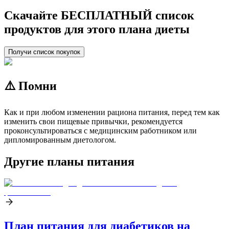
Скачайте БЕСПЛАТНЫЙ список
продуктов для этого плана диеты
Получи список покупок
⚠️ Помни
Как и при любом изменении рациона питания, перед тем как
изменить свои пищевые привычки, рекомендуется
проконсультироваться с медицинским работником или
дипломированным диетологом.
Другие планы питания
План питания для диабетиков на