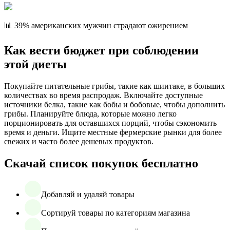
📊 39% американских мужчин страдают ожирением
Как вести бюджет при соблюдении
этой диеты
Покупайте питательные грибы, такие как шиитаке, в больших
количествах во время распродаж. Включайте доступные
источники белка, такие как бобы и бобовые, чтобы дополнить
грибы. Планируйте блюда, которые можно легко
порционировать для оставшихся порций, чтобы сэкономить
время и деньги. Ищите местные фермерские рынки для более
свежих и часто более дешевых продуктов.
Скачай список покупок бесплатно
Добавляй и удаляй товары
Сортируй товары по категориям магазина