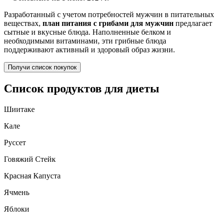
Разработанный с учетом потребностей мужчин в питательных
веществах,
план питания с грибами для мужчин
предлагает
сытные и вкусные блюда. Наполненные белком и
необходимыми витаминами, эти грибные блюда
поддерживают активный и здоровый образ жизни.
Получи список покупок
Список продуктов для диеты
Шиитаке
Кале
Руссет
Говяжий Стейк
Красная Капуста
Ячмень
Яблоки