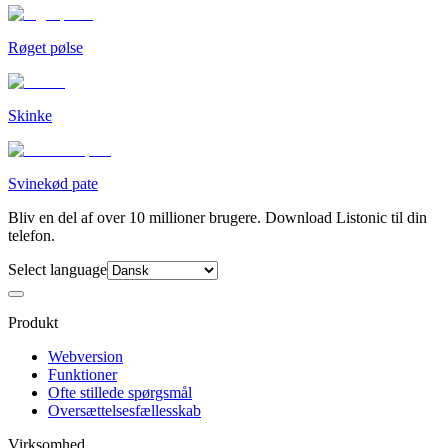
Røget pølse
Skinke
Svinekød pate
Bliv en del af over 10 millioner brugere. Download Listonic til din
telefon.
Select language
Produkt
Webversion
Funktioner
Ofte stillede spørgsmål
Oversættelsesfællesskab
Virksomhed