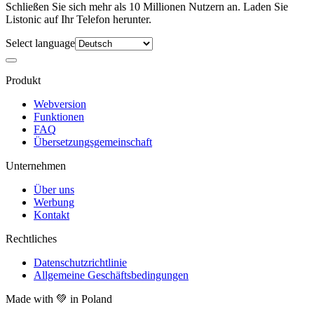
Schließen Sie sich mehr als 10 Millionen Nutzern an. Laden Sie
Listonic auf Ihr Telefon herunter.
Select language
Produkt
Webversion
Funktionen
FAQ
Übersetzungsgemeinschaft
Unternehmen
Über uns
Werbung
Kontakt
Rechtliches
Datenschutzrichtlinie
Allgemeine Geschäftsbedingungen
Made with
💚
in Poland