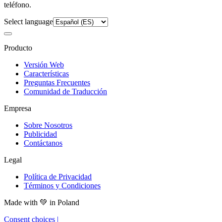
teléfono.
Select language
Producto
Versión Web
Características
Preguntas Frecuentes
Comunidad de Traducción
Empresa
Sobre Nosotros
Publicidad
Contáctanos
Legal
Política de Privacidad
Términos y Condiciones
Made with
💚
in Poland
Consent choices
|