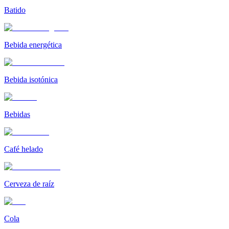
Batido
Bebida energética
Bebida isotónica
Bebidas
Café helado
Cerveza de raíz
Cola