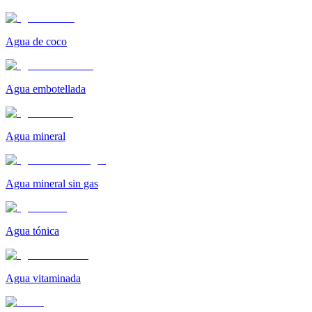
Agua de coco
Agua embotellada
Agua mineral
Agua mineral sin gas
Agua tónica
Agua vitaminada