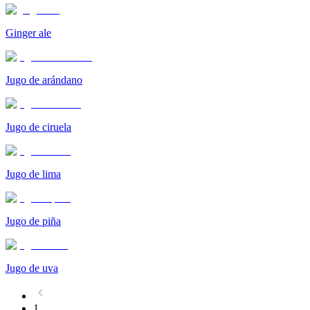
Ginger ale
Jugo de arándano
Jugo de ciruela
Jugo de lima
Jugo de piña
Jugo de uva
1