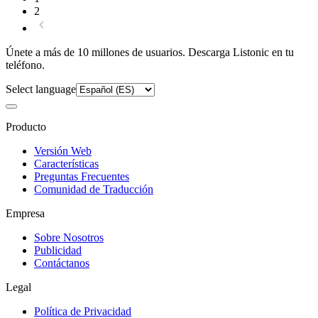
2
Únete a más de 10 millones de usuarios. Descarga Listonic en tu
teléfono.
Select language
Producto
Versión Web
Características
Preguntas Frecuentes
Comunidad de Traducción
Empresa
Sobre Nosotros
Publicidad
Contáctanos
Legal
Política de Privacidad