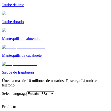
Jarabe de arce
Jarabe dorado
Mantequilla de almendras
Mantequilla de cacahuete
Sirope de frambuesa
Únete a más de 10 millones de usuarios. Descarga Listonic en tu
teléfono.
Select language
Producto