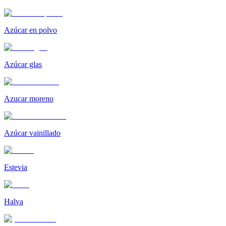
Azúcar en polvo
Azúcar glas
Azucar moreno
Azúcar vainillado
Estevia
Halva