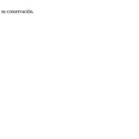
a su conservación.