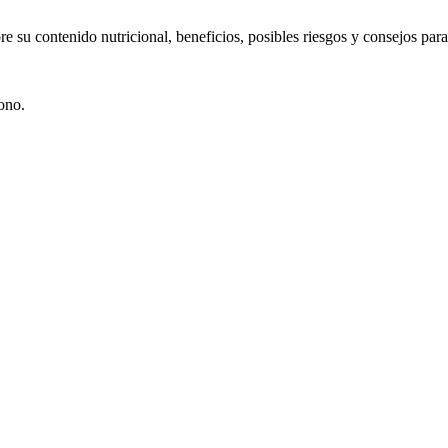
re su contenido nutricional, beneficios, posibles riesgos y consejos par
ono.