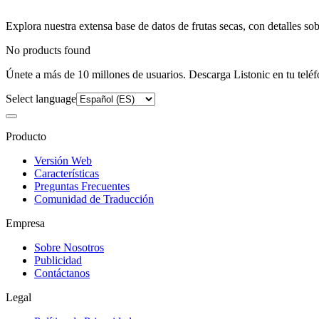
Explora nuestra extensa base de datos de frutas secas, con detalles sob
No products found
Únete a más de 10 millones de usuarios. Descarga Listonic en tu teléf
Select language
Producto
Versión Web
Características
Preguntas Frecuentes
Comunidad de Traducción
Empresa
Sobre Nosotros
Publicidad
Contáctanos
Legal