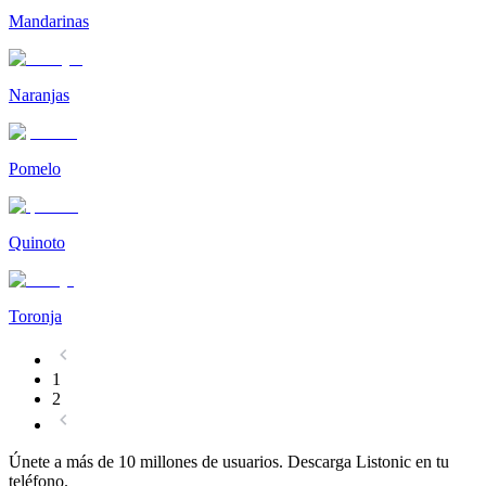
Mandarinas
Naranjas
Pomelo
Quinoto
Toronja
1
2
Únete a más de 10 millones de usuarios. Descarga Listonic en tu
teléfono.