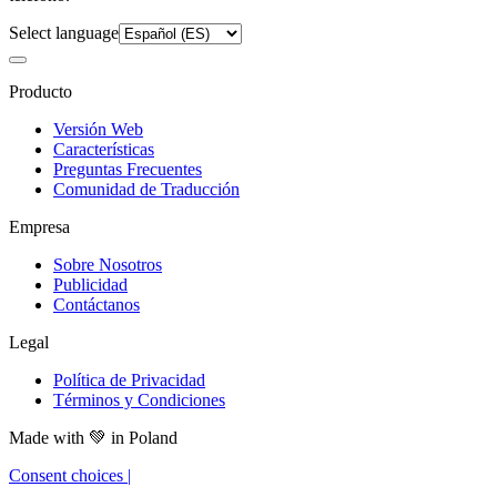
Select language
Producto
Versión Web
Características
Preguntas Frecuentes
Comunidad de Traducción
Empresa
Sobre Nosotros
Publicidad
Contáctanos
Legal
Política de Privacidad
Términos y Condiciones
Made with
💚
in Poland
Consent choices
|