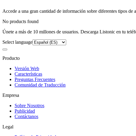
Accede a una gran cantidad de información sobre diferentes tipos de a
No products found
Únete a más de 10 millones de usuarios. Descarga Listonic en tu teléf
Select language
Producto
Versión Web
Características
Preguntas Frecuentes
Comunidad de Traducción
Empresa
Sobre Nosotros
Publicidad
Contáctanos
Legal