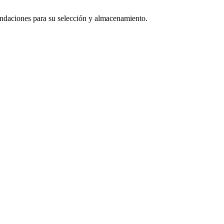
mendaciones para su selección y almacenamiento.