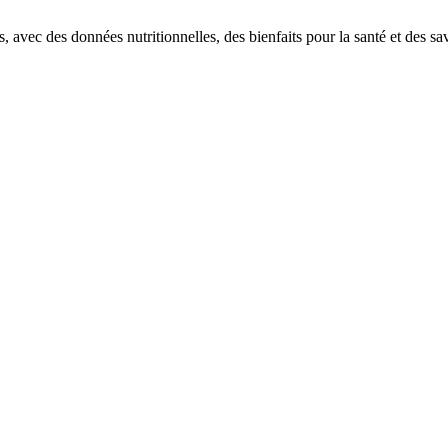
avec des données nutritionnelles, des bienfaits pour la santé et des sav