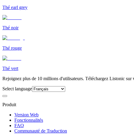
Thé earl grey
Thé noir
Thé rouge
Thé vert
Rejoignez plus de 10 millions d'utilisateurs. Téléchargez Listonic sur 
Select language
Produit
Version Web
Fonctionnalités
FAQ
Communauté de Traduction