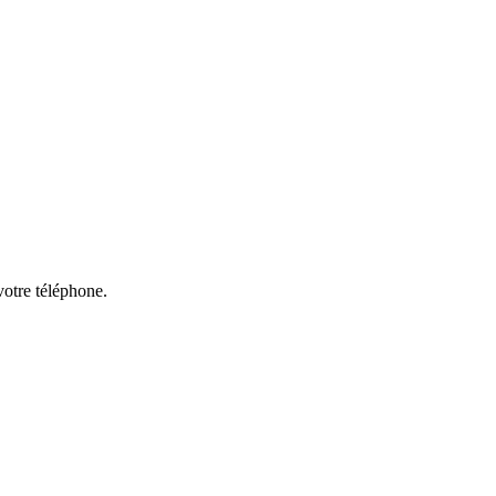
votre téléphone.