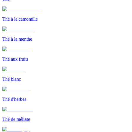
Thé à la camomille
Thé à la menthe
Thé aux fruits
Thé blanc
Thé d'herbes
Thé de mélisse