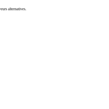
eurs alternatives.