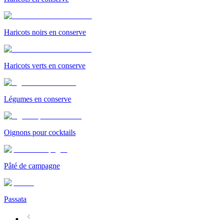
Haricots noirs en conserve
Haricots verts en conserve
Légumes en conserve
Oignons pour cocktails
Pâté de campagne
Passata