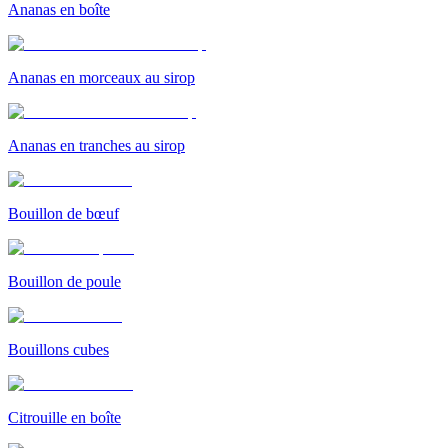
Ananas en boîte
Ananas en morceaux au sirop
Ananas en tranches au sirop
Bouillon de bœuf
Bouillon de poule
Bouillons cubes
Citrouille en boîte