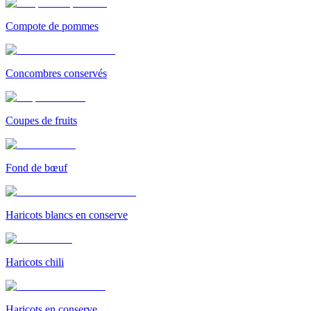
Compote de pommes
Concombres conservés
Coupes de fruits
Fond de bœuf
Haricots blancs en conserve
Haricots chili
Haricots en conserve