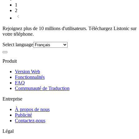
1
2
Rejoignez plus de 10 millions d'utilisateurs. Téléchargez Listonic sur
votre téléphone.
Select language
Produit
Version Web
Fonctionnalités
FAQ
Communauté de Traduction
Entreprise
À propos de nous
Publicité
Contactez-nous
Légal