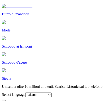
Burro di mandorle
Miele
Sciroppo ai lamponi
Sciroppo d'acero
Stevia
Unisciti a oltre 10 milioni di utenti. Scarica Listonic sul tuo telefono.
Select language