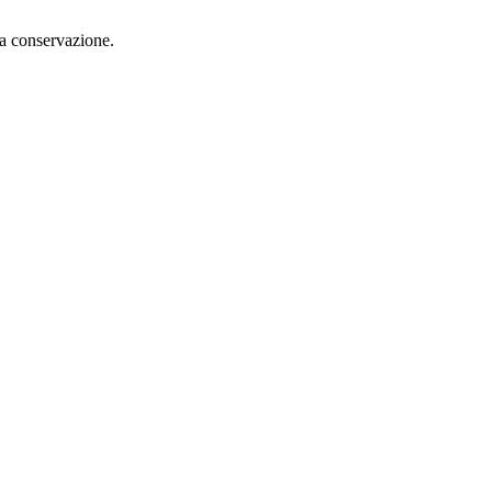
 la conservazione.