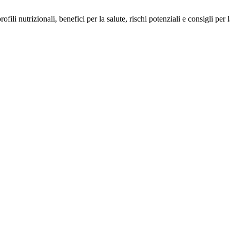
ofili nutrizionali, benefici per la salute, rischi potenziali e consigli per