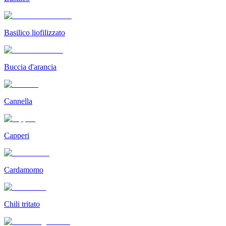
Basilico liofilizzato
Buccia d'arancia
Cannella
Capperi
Cardamomo
Chili tritato