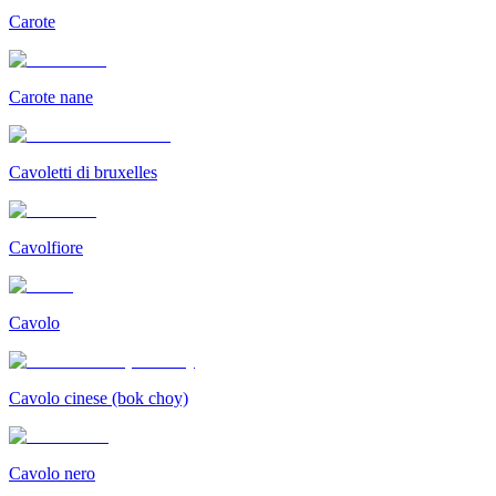
Carote
Carote nane
Cavoletti di bruxelles
Cavolfiore
Cavolo
Cavolo cinese (bok choy)
Cavolo nero