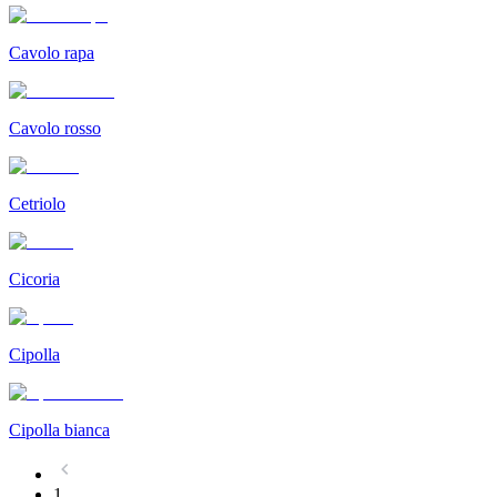
Cavolo rapa
Cavolo rosso
Cetriolo
Cicoria
Cipolla
Cipolla bianca
1