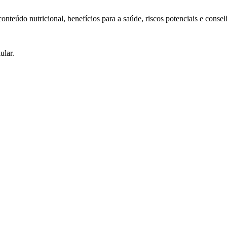
nteúdo nutricional, benefícios para a saúde, riscos potenciais e consel
ular.