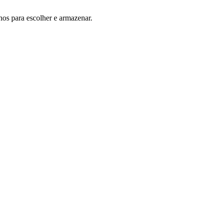
hos para escolher e armazenar.