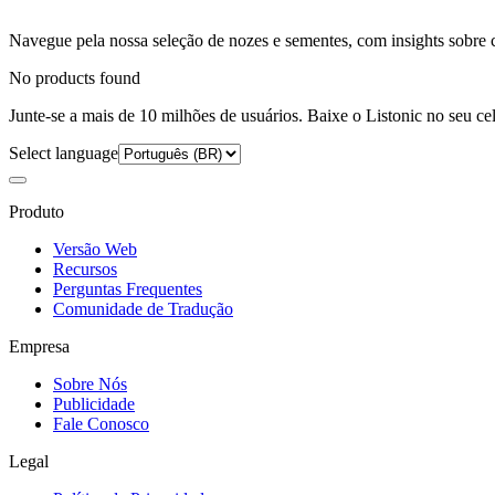
Navegue pela nossa seleção de nozes e sementes, com insights sobre co
No products found
Junte-se a mais de 10 milhões de usuários. Baixe o Listonic no seu cel
Select language
Produto
Versão Web
Recursos
Perguntas Frequentes
Comunidade de Tradução
Empresa
Sobre Nós
Publicidade
Fale Conosco
Legal