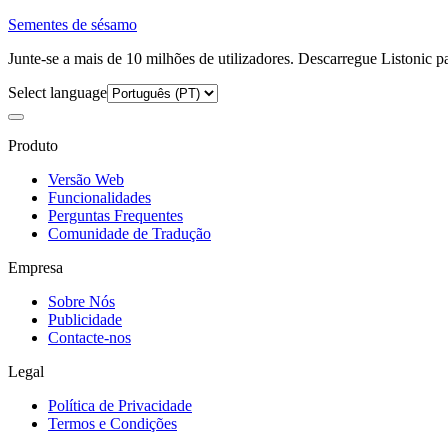
Sementes de sésamo
Junte-se a mais de 10 milhões de utilizadores. Descarregue Listonic p
Select language
Produto
Versão Web
Funcionalidades
Perguntas Frequentes
Comunidade de Tradução
Empresa
Sobre Nós
Publicidade
Contacte-nos
Legal
Política de Privacidade
Termos e Condições