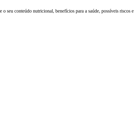
e o seu conteúdo nutricional, benefícios para a saúde, possíveis riscos