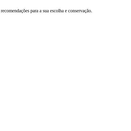
 e recomendações para a sua escolha e conservação.