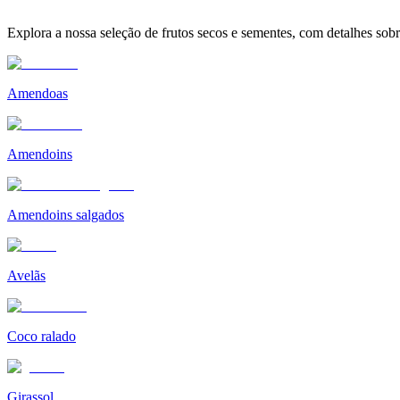
Explora a nossa seleção de frutos secos e sementes, com detalhes sobr
Amendoas
Amendoins
Amendoins salgados
Avelãs
Coco ralado
Girassol