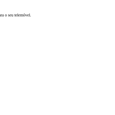
ara o seu telemóvel.