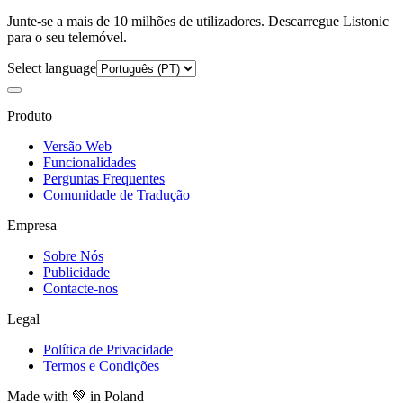
Junte-se a mais de 10 milhões de utilizadores. Descarregue Listonic
para o seu telemóvel.
Select language
Produto
Versão Web
Funcionalidades
Perguntas Frequentes
Comunidade de Tradução
Empresa
Sobre Nós
Publicidade
Contacte-nos
Legal
Política de Privacidade
Termos e Condições
Made with
💚
in Poland