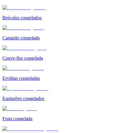
Brócolos congelados
Camarão congelado
Couve-flor congelada
Ervilhas congeladas
Espinafres congelados
Fruta congelada