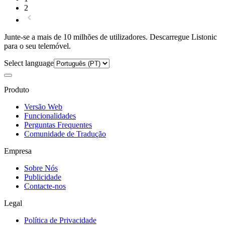
2
Junte-se a mais de 10 milhões de utilizadores. Descarregue Listonic
para o seu telemóvel.
Select language
Produto
Versão Web
Funcionalidades
Perguntas Frequentes
Comunidade de Tradução
Empresa
Sobre Nós
Publicidade
Contacte-nos
Legal
Política de Privacidade