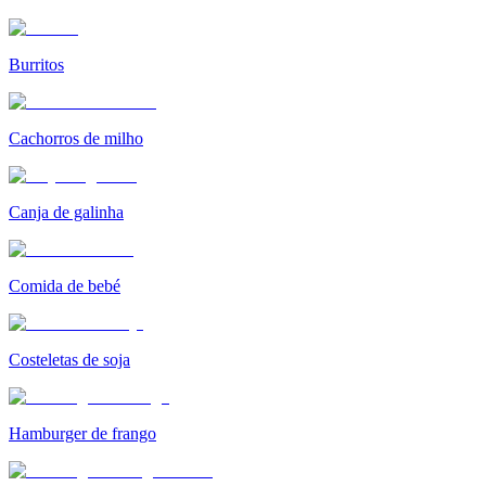
Burritos
Cachorros de milho
Canja de galinha
Comida de bebé
Costeletas de soja
Hamburger de frango