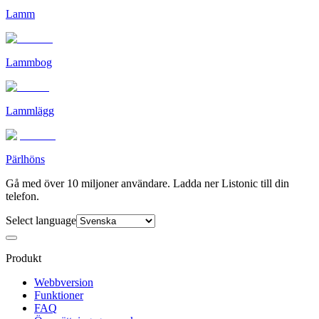
Lamm
Lammbog
Lammlägg
Pärlhöns
Gå med över 10 miljoner användare. Ladda ner Listonic till din
telefon.
Select language
Produkt
Webbversion
Funktioner
FAQ