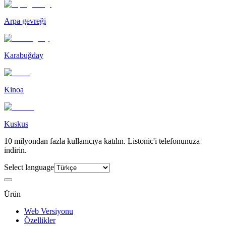
Arpa gevreği
Karabuğday
Kinoa
Kuskus
10 milyondan fazla kullanıcıya katılın. Listonic'i telefonunuza
indirin.
Select language
Ürün
Web Versiyonu
Özellikler