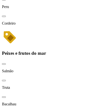
Peru
Cordeiro
Peixes e frutos do mar
Salmão
Truta
Bacalhau