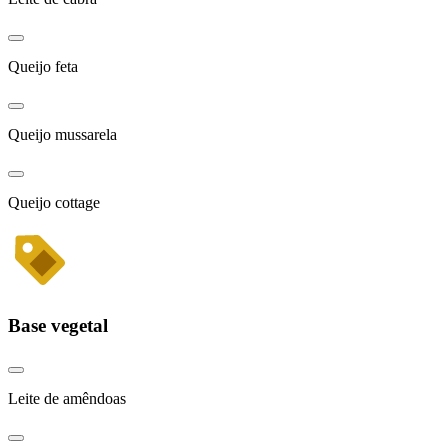
Queijo feta
Queijo mussarela
Queijo cottage
Base vegetal
Leite de amêndoas