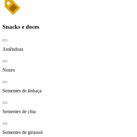
Snacks e doces
Amêndoas
Nozes
Sementes de linhaça
Sementes de chia
Sementes de girassol