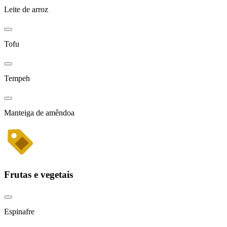
Leite de arroz
Tofu
Tempeh
Manteiga de amêndoa
Frutas e vegetais
Espinafre