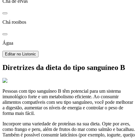
Chá de ervas
Chá rooibos
Água
Editar no Listonic
Diretrizes da dieta do tipo sanguíneo B
Pessoas com tipo sanguíneo B têm potencial para um sistema
imunológico forte e um metabolismo eficiente. Ao consumir
alimentos compatíveis com seu tipo sanguíneo, você pode melhorar
a digestão, aumentar os níveis de energia e controlar o peso de
forma mais fácil.
Incorpore uma variedade de proteínas na sua dieta. Opte por aves,
como frango e peru, além de frutos do mar como salmão e bacalhau.
Também é possível consumir laticínios (por exemplo, iogurte, queijo