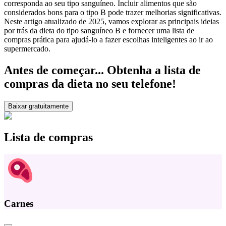
corresponda ao seu tipo sanguíneo. Incluir alimentos que são
considerados bons para o tipo B pode trazer melhorias significativas.
Neste artigo atualizado de 2025, vamos explorar as principais ideias
por trás da dieta do tipo sanguíneo B e fornecer uma lista de
compras prática para ajudá-lo a fazer escolhas inteligentes ao ir ao
supermercado.
Antes de começar... Obtenha a lista de
compras da dieta no seu telefone!
Baixar gratuitamente
Lista de compras
Carnes