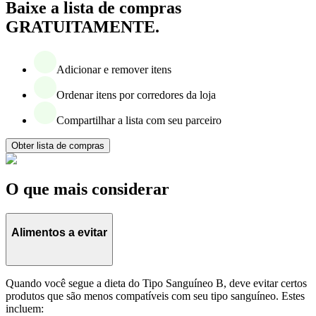
Baixe a lista de compras
GRATUITAMENTE.
Adicionar e remover itens
Ordenar itens por corredores da loja
Compartilhar a lista com seu parceiro
Obter lista de compras
O que mais considerar
Alimentos a evitar
Quando você segue a dieta do Tipo Sanguíneo B, deve evitar certos
produtos que são menos compatíveis com seu tipo sanguíneo. Estes
incluem: