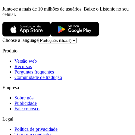
Junte-se a mais de 10 milhões de usuários. Baixe o Listonic no seu
celular.
Choose a language
Produto
Versão web
Recursos
Perguntas frequentes
Comunidade de tradução
Empresa
Sobre nós
Publicidade
Fale conosco
Legal
Política de privacidade
Termos e condições