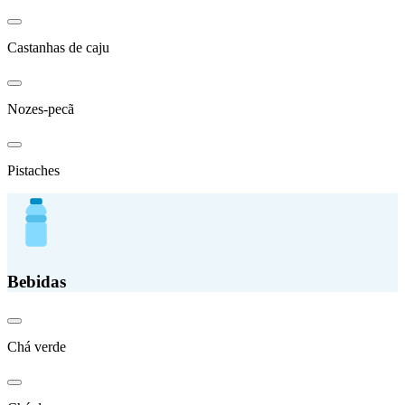
Castanhas de caju
Nozes-pecã
Pistaches
Bebidas
Chá verde