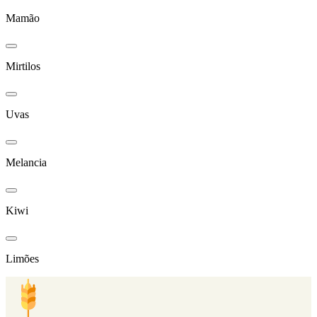
Mamão
Mirtilos
Uvas
Melancia
Kiwi
Limões