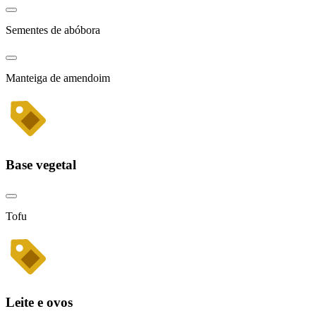
Sementes de abóbora
Manteiga de amendoim
Base vegetal
Tofu
Leite e ovos