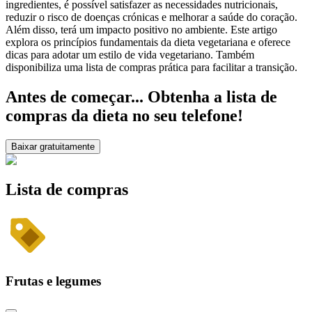
ingredientes, é possível satisfazer as necessidades nutricionais,
reduzir o risco de doenças crónicas e melhorar a saúde do coração.
Além disso, terá um impacto positivo no ambiente. Este artigo
explora os princípios fundamentais da dieta vegetariana e oferece
dicas para adotar um estilo de vida vegetariano. Também
disponibiliza uma lista de compras prática para facilitar a transição.
Antes de começar... Obtenha a lista de
compras da dieta no seu telefone!
Baixar gratuitamente
Lista de compras
Frutas e legumes