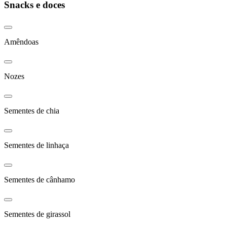
Snacks e doces
Amêndoas
Nozes
Sementes de chia
Sementes de linhaça
Sementes de cânhamo
Sementes de girassol