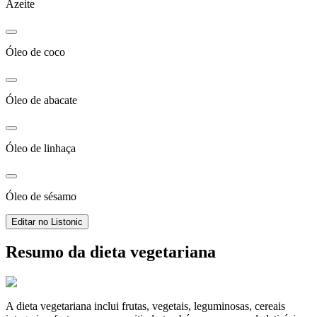
Azeite
Óleo de coco
Óleo de abacate
Óleo de linhaça
Óleo de sésamo
Editar no Listonic
Resumo da dieta vegetariana
A dieta vegetariana inclui frutas, vegetais, leguminosas, cereais