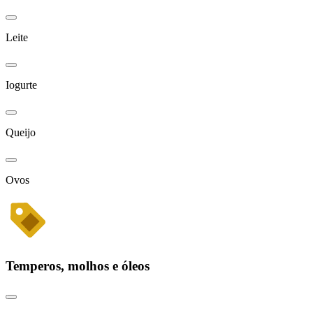
Leite
Iogurte
Queijo
Ovos
Temperos, molhos e óleos