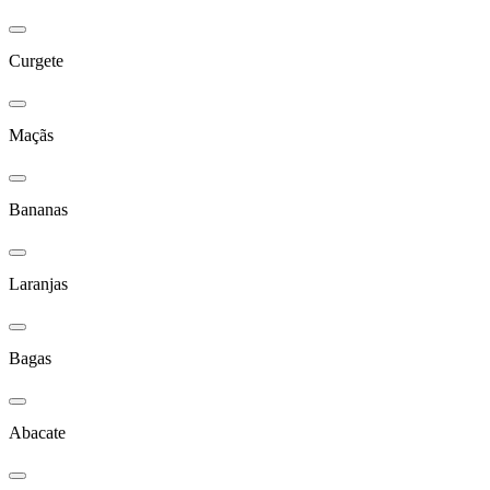
Curgete
Maçãs
Bananas
Laranjas
Bagas
Abacate