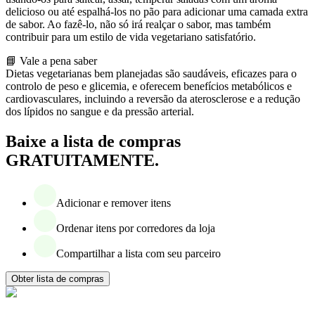
delicioso ou até espalhá-los no pão para adicionar uma camada extra
de sabor. Ao fazê-lo, não só irá realçar o sabor, mas também
contribuir para um estilo de vida vegetariano satisfatório.
📘 Vale a pena saber
Dietas vegetarianas bem planejadas são saudáveis, eficazes para o
controlo de peso e glicemia, e oferecem benefícios metabólicos e
cardiovasculares, incluindo a reversão da aterosclerose e a redução
dos lípidos no sangue e da pressão arterial.
Baixe a lista de compras
GRATUITAMENTE.
Adicionar e remover itens
Ordenar itens por corredores da loja
Compartilhar a lista com seu parceiro
Obter lista de compras