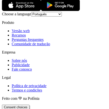
Choose a language
Produto
Versão web
Recursos
Perguntas frequentes
Comunidade de tradução
Empresa
Sobre nós
Publicidade
Fale conosco
Legal
Política de privacidade
Termos e condições
Feito com 💚 na Polônia
|
Consent choices