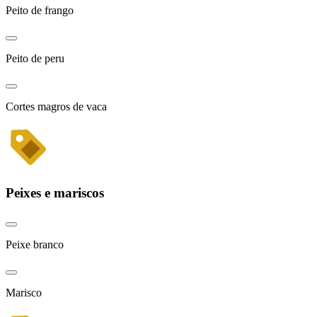
Peito de frango
Peito de peru
Cortes magros de vaca
Peixes e mariscos
Peixe branco
Marisco