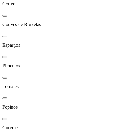
Couve
Couves de Bruxelas
Espargos
Pimentos
Tomates
Pepinos
Curgete