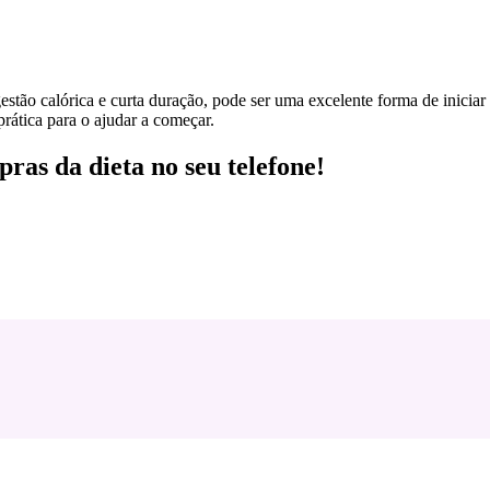
tão calórica e curta duração, pode ser uma excelente forma de iniciar 
prática para o ajudar a começar.
pras da dieta no seu telefone!