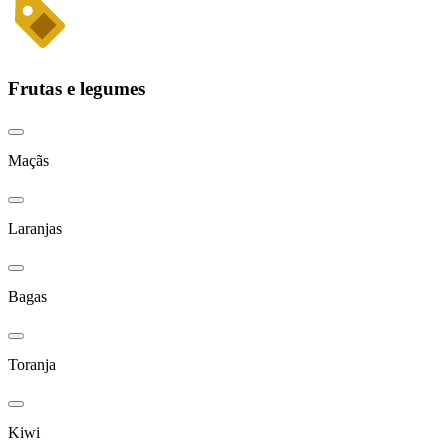
Frutas e legumes
Maçãs
Laranjas
Bagas
Toranja
Kiwi