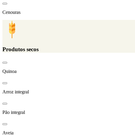
Cenouras
Produtos secos
Quinoa
Arroz integral
Pão integral
Aveia