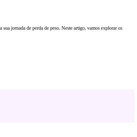
a sua jornada de perda de peso. Neste artigo, vamos explorar os