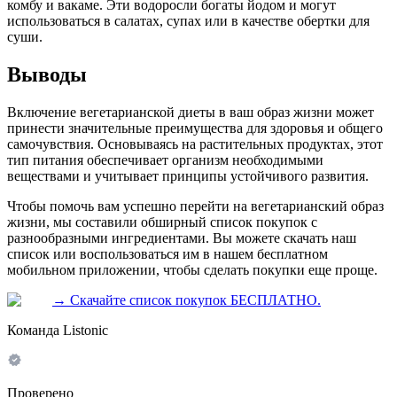
комбу и вакаме. Эти водоросли богаты йодом и могут
использоваться в салатах, супах или в качестве обертки для
суши.
Выводы
Включение вегетарианской диеты в ваш образ жизни может
принести значительные преимущества для здоровья и общего
самочувствия. Основываясь на растительных продуктах, этот
тип питания обеспечивает организм необходимыми
веществами и учитывает принципы устойчивого развития.
Чтобы помочь вам успешно перейти на вегетарианский образ
жизни, мы составили обширный список покупок с
разнообразными ингредиентами. Вы можете скачать наш
список или воспользоваться им в нашем бесплатном
мобильном приложении, чтобы сделать покупки еще проще.
→
Скачайте список покупок БЕСПЛАТНО.
Команда Listonic
Проверено