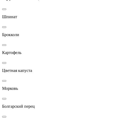
Шпинат
Брокколи
Картофель
Цветная капуста
Морковь
Болгарский перец