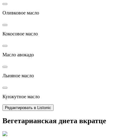
Оливковое масло
Кокосовое масло
Масло авокадо
Льняное масло
Кунжутное масло
Редактировать в Listonic
Вегетарианская диета вкратце