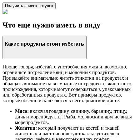
Получить список покупок
Что еще нужно иметь в виду
Какие продукты стоит избегать
Проще говоря, избегайте употребления мяса и, возможно,
ограничьте потребление яиц и молочных продуктов.
Привыкайте внимательно читать этикетки на продуктах и
обращать внимание на возможные ингредиенты животного
происхождения, которые могут содержаться в упакованных
или обработанных продуктах. Вот примеры продуктов,
которые обычно исключаются в вегетарианской диете:
Мясо:
включая говядину, свинину, баранину, птицу,
дичь и морепродукты. Рыба, моллюски и другие виды
морепродуктов.
Желатин:
который получают из костей и тканей
животных и часто используют как загуститель в
десертах, зефире и некоторых видах конфет.