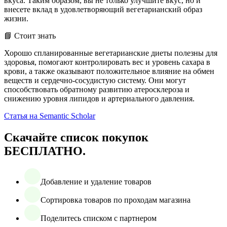
вкуса. Таким образом, вы не только улучшите вкус, но и
внесете вклад в удовлетворяющий вегетарианский образ
жизни.
📘 Стоит знать
Хорошо спланированные вегетарианские диеты полезны для
здоровья, помогают контролировать вес и уровень сахара в
крови, а также оказывают положительное влияние на обмен
веществ и сердечно-сосудистую систему. Они могут
способствовать обратному развитию атеросклероза и
снижению уровня липидов и артериального давления.
Статья на Semantic Scholar
Скачайте список покупок
БЕСПЛАТНО.
Добавление и удаление товаров
Сортировка товаров по проходам магазина
Поделитесь списком с партнером