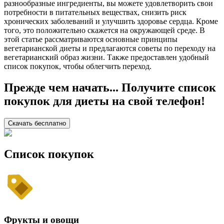
разнообразные ингредиенты, вы можете удовлетворить свои
потребности в питательных веществах, снизить риск
хронических заболеваний и улучшить здоровье сердца. Кроме
того, это положительно скажется на окружающей среде. В
этой статье рассматриваются основные принципы
вегетарианской диеты и предлагаются советы по переходу на
вегетарианский образ жизни. Также предоставлен удобный
список покупок, чтобы облегчить переход.
Прежде чем начать... Получите список
покупок для диеты на свой телефон!
Скачать бесплатно
Список покупок
Фрукты и овощи