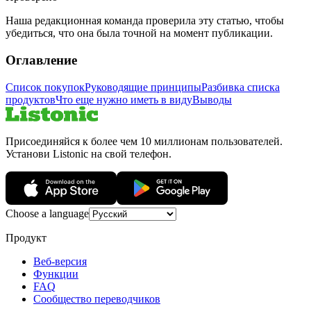
Наша редакционная команда проверила эту статью, чтобы
убедиться, что она была точной на момент публикации.
Оглавление
Список покупок
Руководящие принципы
Разбивка списка
продуктов
Что еще нужно иметь в виду
Выводы
Присоединяйся к более чем 10 миллионам пользователей.
Установи Listonic на свой телефон.
Choose a language
Продукт
Веб-версия
Функции
FAQ
Сообщество переводчиков