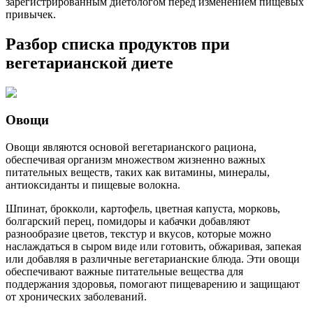
зарегистрированным диетологом перед изменением пищевых
привычек.
Разбор списка продуктов при
вегетарианской диете
Овощи
Овощи являются основой вегетарианского рациона,
обеспечивая организм множеством жизненно важных
питательных веществ, таких как витамины, минералы,
антиоксиданты и пищевые волокна.
Шпинат, брокколи, картофель, цветная капуста, морковь,
болгарский перец, помидоры и кабачки добавляют
разнообразие цветов, текстур и вкусов, которые можно
наслаждаться в сыром виде или готовить, обжаривая, запекая
или добавляя в различные вегетарианские блюда. Эти овощи
обеспечивают важные питательные вещества для
поддержания здоровья, помогают пищеварению и защищают
от хронических заболеваний.