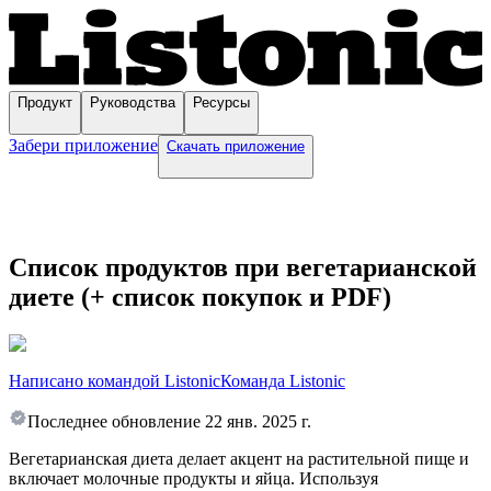
Продукт
Руководства
Ресурсы
Забери приложение
Скачать приложение
Список продуктов при вегетарианской
диете (+ список покупок и PDF)
Написано командой Listonic
Команда Listonic
Последнее обновление
22 янв. 2025 г.
Вегетарианская диета делает акцент на растительной пище и
включает молочные продукты и яйца. Используя