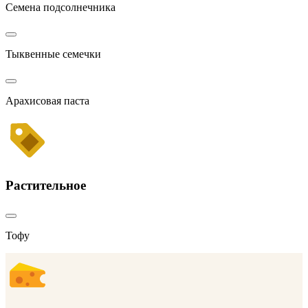
Семена подсолнечника
Тыквенные семечки
Арахисовая паста
Растительное
Тофу