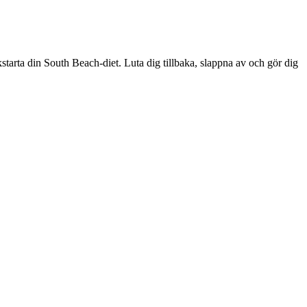
kstarta din South Beach-diet. Luta dig tillbaka, slappna av och gör dig