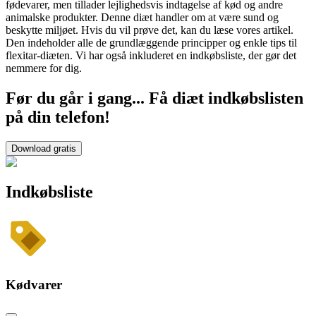
fødevarer, men tillader lejlighedsvis indtagelse af kød og andre
animalske produkter. Denne diæt handler om at være sund og
beskytte miljøet. Hvis du vil prøve det, kan du læse vores artikel.
Den indeholder alle de grundlæggende principper og enkle tips til
flexitar-diæten. Vi har også inkluderet en indkøbsliste, der gør det
nemmere for dig.
Før du går i gang... Få diæt indkøbslisten
på din telefon!
Download gratis
Indkøbsliste
Kødvarer