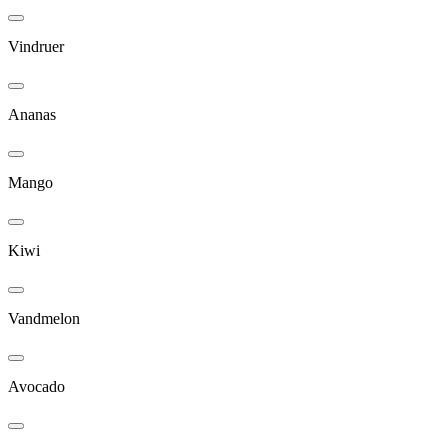
Vindruer
Ananas
Mango
Kiwi
Vandmelon
Avocado