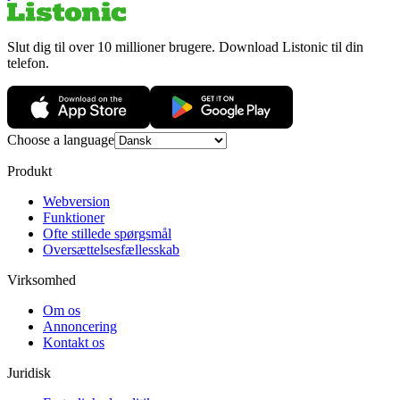
Slut dig til over 10 millioner brugere. Download Listonic til din
telefon.
Choose a language
Produkt
Webversion
Funktioner
Ofte stillede spørgsmål
Oversættelsesfællesskab
Virksomhed
Om os
Annoncering
Kontakt os
Juridisk