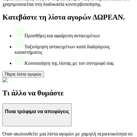
χρησιμοποιείται στη διαδικασία κονσερβοποίησης.
Κατεβάστε τη λίστα αγορών ΔΩΡΕΑΝ.
Προσθήκη και αφαίρεση αντικειμένων
Ταξινόμηση αντικειμένων κατά διαδρόμους
καταστήματος
Κοινοποίηση της λίστας με τον σύντροφό σας
Πάρτε λίστα αγορών
Τι άλλο να θυμάστε
Ποια τρόφιμα να αποφύγεις
Όταν ακολουθείτε μια λίστα αγορών με χαμηλή περιεκτικότητα σε