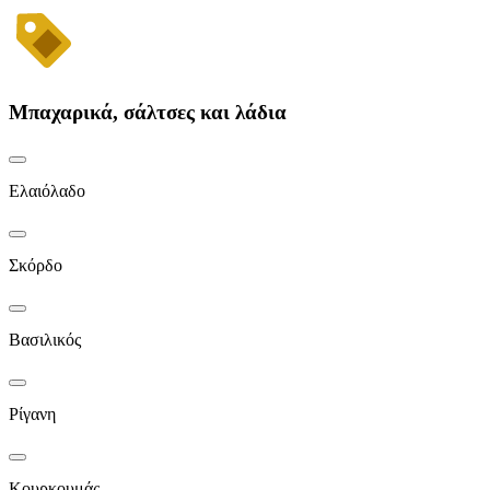
Μπαχαρικά, σάλτσες και λάδια
Ελαιόλαδο
Σκόρδο
Βασιλικός
Ρίγανη
Κουρκουμάς