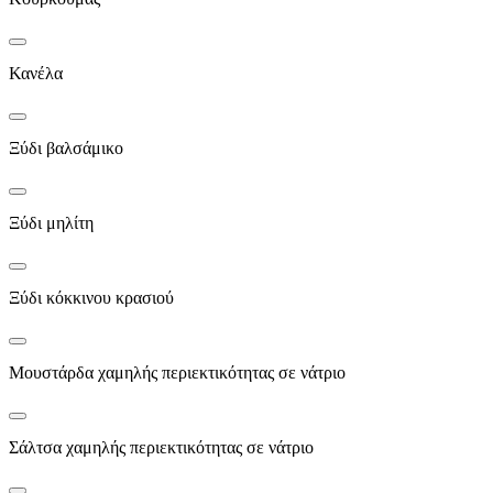
Κανέλα
Ξύδι βαλσάμικο
Ξύδι μηλίτη
Ξύδι κόκκινου κρασιού
Μουστάρδα χαμηλής περιεκτικότητας σε νάτριο
Σάλτσα χαμηλής περιεκτικότητας σε νάτριο