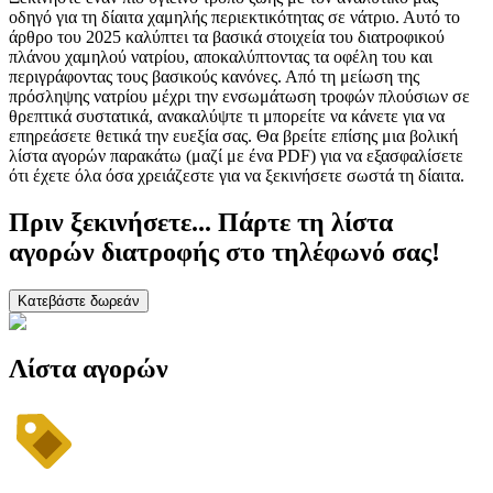
οδηγό για τη δίαιτα χαμηλής περιεκτικότητας σε νάτριο. Αυτό το
άρθρο του 2025 καλύπτει τα βασικά στοιχεία του διατροφικού
πλάνου χαμηλού νατρίου, αποκαλύπτοντας τα οφέλη του και
περιγράφοντας τους βασικούς κανόνες. Από τη μείωση της
πρόσληψης νατρίου μέχρι την ενσωμάτωση τροφών πλούσιων σε
θρεπτικά συστατικά, ανακαλύψτε τι μπορείτε να κάνετε για να
επηρεάσετε θετικά την ευεξία σας. Θα βρείτε επίσης μια βολική
λίστα αγορών παρακάτω (μαζί με ένα PDF) για να εξασφαλίσετε
ότι έχετε όλα όσα χρειάζεστε για να ξεκινήσετε σωστά τη δίαιτα.
Πριν ξεκινήσετε... Πάρτε τη λίστα
αγορών διατροφής στο τηλέφωνό σας!
Κατεβάστε δωρεάν
Λίστα αγορών