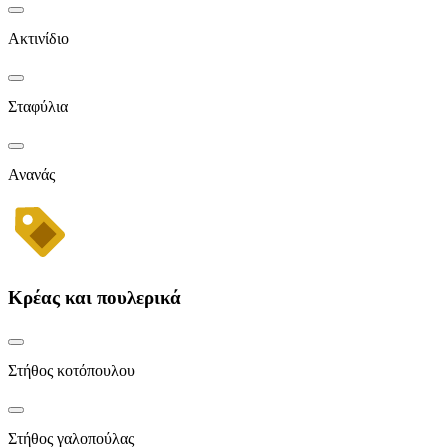
Ακτινίδιο
Σταφύλια
Ανανάς
Κρέας και πουλερικά
Στήθος κοτόπουλου
Στήθος γαλοπούλας