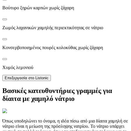
Βούτυρο ξηρών καρπών χωρίς ζάχαρη
Ζωμός λαχανικών χαμηλής περιεκτικότητας σε νάτριο
Κονσερβοποιημένος πουρές κολοκύθας χωρίς ζάχαρη
Χυμός λεμονιού
Επεξεργασία στο Listonic
Βασικές κατευθυντήριες γραμμές για
δίαιτα με χαμηλό νάτριο
Όπως υποδηλώνει το όνομα, η ιδέα πίσω από μια δίαιτα χαμηλή σε
νάτριο είναι η μείωση της πρόσληψης νατρίου. Το νάτριο υπάρχει