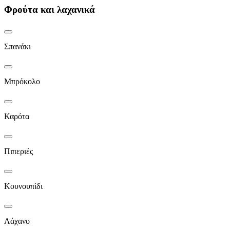
Φρούτα και λαχανικά
Σπανάκι
Μπρόκολο
Καρότα
Πιπεριές
Κουνουπίδι
Λάχανο