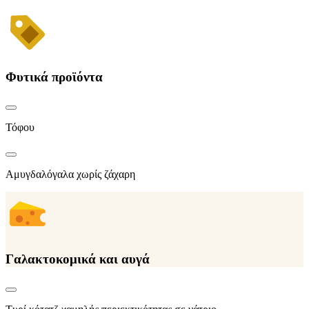
Φυτικά προϊόντα
Τόφου
Αμυγδαλόγαλα χωρίς ζάχαρη
Γαλακτοκομικά και αυγά