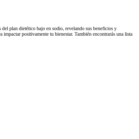
 del plan dietético bajo en sodio, revelando sus beneficios y
ra impactar positivamente tu bienestar. También encontrarás una lista