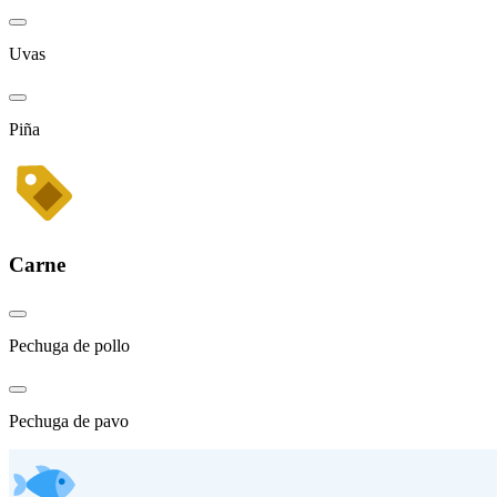
Uvas
Piña
Carne
Pechuga de pollo
Pechuga de pavo