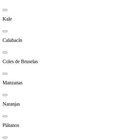
Kale
Calabacín
Coles de Bruselas
Manzanas
Naranjas
Plátanos