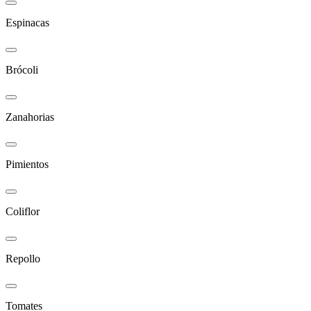
Espinacas
Brócoli
Zanahorias
Pimientos
Coliflor
Repollo
Tomates