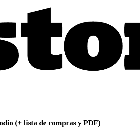
sodio (+ lista de compras y PDF)