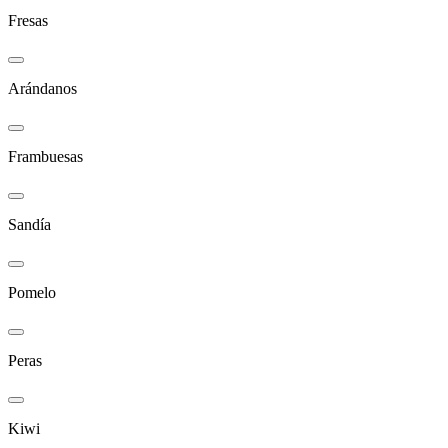
Fresas
Arándanos
Frambuesas
Sandía
Pomelo
Peras
Kiwi