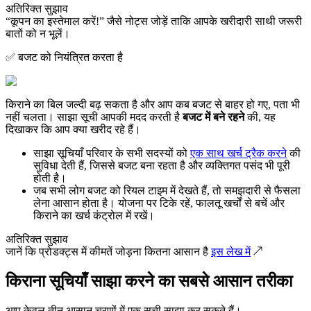
अतिरिक्त सुझाव
“कूपन का इस्तेमाल करें!” जैसे नोट्स जोड़ें ताकि आपके खरीदारी साथी जरूरी
बातों को न भूलें।
✅ बजट को नियंत्रित करता है
किराने का बिल जल्दी बढ़ सकता है और आप कब बजट से बाहर हो गए, पता भी
नहीं चलता। साझा सूची आपकी मदद करती है
बजट में बने रहने
की, यह
दिखाकर कि आप क्या खरीद रहे हैं।
साझा सूचियाँ परिवार के सभी सदस्यों को
एक साथ खर्च ट्रैक करने
की
सुविधा देती हैं, जिससे बजट बना रहता है और व्यक्तिगत पसंद भी पूरी
होती है।
जब सभी लोग बजट को रियल टाइम में देखते हैं, तो समझदारी से फैसला
लेना आसान होता है। योजना पर टिके रहें, फालतू खर्चों से बचें और
किराने का खर्च कंट्रोल में रखें।
अतिरिक्त सुझाव
जानें कि प्रोडक्ट्स में कीमतें जोड़ना कितना आसान है
इस लेख में
↗️
किराना सूचियाँ साझा करने का सबसे आसान तरीका
आप केवल तीन आसान चरणों में एक सूची साझा कर सकते हैं।