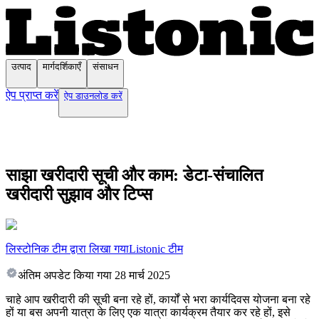
उत्पाद
मार्गदर्शिकाएँ
संसाधन
ऐप प्राप्त करें
ऐप डाउनलोड करें
साझा खरीदारी सूची और काम: डेटा-संचालित
खरीदारी सुझाव और टिप्स
लिस्टोनिक टीम द्वारा लिखा गया
Listonic टीम
अंतिम अपडेट किया गया
28 मार्च 2025
चाहे आप खरीदारी की सूची बना रहे हों, कार्यों से भरा कार्यदिवस योजना बना रहे
हों या बस अपनी यात्रा के लिए एक यात्रा कार्यक्रम तैयार कर रहे हों, इसे