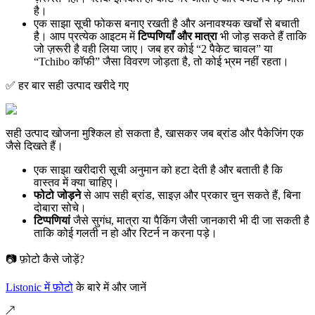
है।
एक साझा सूची फोकस बनाए रखती है और अनावश्यक खर्चों से बचाती
है। आप प्रत्येक आइटम में
टिप्पणियाँ और मात्रा
भी जोड़ सकते हैं ताकि
जो ज़रूरी है वही लिया जाए। जब हर कोई “2 पैकेट चावल” या
“Tchibo कॉफी” जैसा विवरण जोड़ता है, तो कोई भ्रम नहीं रहता।
✅ हर बार सही उत्पाद खरीदे गए
सही उत्पाद खोजना मुश्किल हो सकता है, खासकर जब ब्रांड और पैकेजिंग एक
जैसे दिखते हैं।
एक साझा खरीदारी सूची अनुमान को हटा देती है और बताती है कि
वास्तव में क्या चाहिए।
फोटो जोड़ने
से आप सही ब्रांड, साइज़ और प्रकार चुन सकते हैं, बिना
दोबारा सोचे।
टिप्पणियां
जैसे सुगंध, मात्रा या पैकिंग जैसी जानकारी भी दी जा सकती है
ताकि कोई गलती न हो और रिटर्न न करना पड़े।
📷 फ़ोटो कैसे जोड़ें?
Listonic में फ़ोटो
के बारे में और जानें
↗️