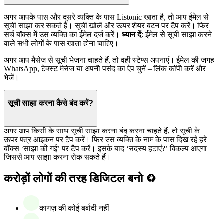
अगर आपके पास और दूसरे व्यक्ति के पास Listonic खाता है, तो आप ईमेल से
सूची साझा कर सकते हैं। सूची खोलें और ऊपर शेयर बटन पर टैप करें। फिर
सर्च बॉक्स में उस व्यक्ति का ईमेल दर्ज करें।
ध्यान दें
: ईमेल से सूची साझा करने
वाले सभी लोगों के पास खाता होना चाहिए।
अगर आप मैसेज से सूची भेजना चाहते हैं, तो वही स्टेप्स अपनाएं। ईमेल की जगह
WhatsApp, टेक्स्ट मैसेज या अपनी पसंद का ऐप चुनें – लिंक कॉपी करें और
भेजें।
सूची साझा करना कैसे बंद करें?
अगर आप किसी के साथ सूची साझा करना बंद करना चाहते हैं, तो सूची के
ऊपर पत्र आइकन पर टैप करें। फिर उस व्यक्ति के नाम के पास दिख रहे हरे
बॉक्स ‘साझा की गई’ पर टैप करें। इसके बाद ‘सदस्य हटाएं?’ विकल्प आएगा
जिससे आप साझा करना रोक सकते हैं।
करोड़ों लोगों की तरह डिजिटल बनो ♻️
कागज़ की कोई बर्बादी नहीं