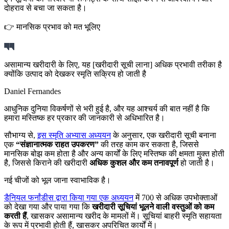
दोहराव से बचा जा सकता है।
👉 मानसिक प्रभाव को मत भूलिए
असामान्य खरीदारी के लिए, यह [खरीदारी सूची लाना] अधिक प्रभावी तरीका है
क्योंकि उत्पाद को देखकर स्मृति सक्रिय हो जाती है
Daniel Fernandes
आधुनिक दुनिया विकर्षणों से भरी हुई है, और यह आश्चर्य की बात नहीं है कि
हमारा मस्तिष्क हर प्रकार की जानकारी से अधिभारित है।
सौभाग्य से,
इस स्मृति अभ्यास अध्ययन
के अनुसार, एक खरीदारी सूची बनाना
एक
“संज्ञानात्मक राहत उपकरण”
की तरह काम कर सकता है, जिससे
मानसिक बोझ कम होता है और अन्य कार्यों के लिए मस्तिष्क की क्षमता मुक्त होती
है, जिससे किराने की खरीदारी
अधिक कुशल और कम तनावपूर्ण
हो जाती है।
नई चीजों को भूल जाना स्वाभाविक है।
डैनियल फर्नांडीस द्वारा किया गया एक अध्ययन
में 700 से अधिक उपभोक्ताओं
को देखा गया और पाया गया कि
खरीदारी सूचियां भूलने वाली वस्तुओं को कम
करती हैं
, खासकर असामान्य खरीद के मामलों में। सूचियां बाहरी स्मृति सहायता
के रूप में प्रभावी होती हैं, खासकर अपरिचित कार्यों में।