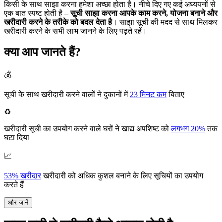
किसी के साथ साझा करना हमेशा अच्छा होता है। नीचे दिए गए कई अध्ययनों से
एक बात स्पष्ट होती है –
सूची साझा करना आपके काम करने, योजना बनाने और
खरीदारी करने के तरीके को बदल देता है
। साझा सूची की मदद से साथ मिलकर
खरीदारी करने के सभी लाभ जानने के लिए पढ़ते रहें।
क्या आप जानते हैं?
💰
सूची के साथ खरीदारी करने वालों ने दुकानों में
23 मिनट कम
बिताए
♻️
खरीदारी सूची का उपयोग करने वाले घरों ने खाद्य अपशिष्ट को
लगभग 20%
तक
घटा दिया
📈
53% खरीदार
खरीदारी को अधिक कुशल बनाने के लिए सूचियों का उपयोग
करते हैं
और जानें