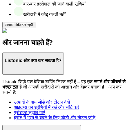
बार-बार इस्तेमाल की जाने वाली सूचियाँ
खरीदारी में कोई गलती नहीं
आपकी डिजिटल सूची
और जानना चाहते हैं?
Listonic और क्या कर सकता है?
Listonic सिर्फ़ एक बेसिक शॉपिंग लिस्ट नहीं है – यह एक
स्मार्ट और फीचर्स से
भरपूर टूल
है जो आपकी खरीदारी को आसान और बेहतर बनाता है। आप कर
सकते हैं:
उत्पादों के दाम जोड़ें और टोटल देखें
आइटम्स को श्रेणियों में रखें और सॉर्ट करें
प्रोडक्ट सुझाव पाएं
ब्रांड में भ्रम से बचने के लिए फोटो और नोट्स जोड़ें