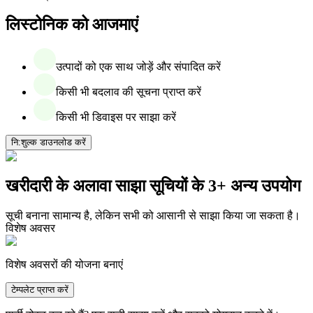
लिस्टोनिक को आजमाएं
उत्पादों को एक साथ जोड़ें और संपादित करें
किसी भी बदलाव की सूचना प्राप्त करें
किसी भी डिवाइस पर साझा करें
नि:शुल्क डाउनलोड करें
खरीदारी के अलावा साझा सूचियों के 3+ अन्य उपयोग
सूची बनाना सामान्य है, लेकिन सभी को आसानी से साझा किया जा सकता है।
विशेष अवसर
विशेष अवसरों की योजना बनाएं
टेम्पलेट प्राप्त करें