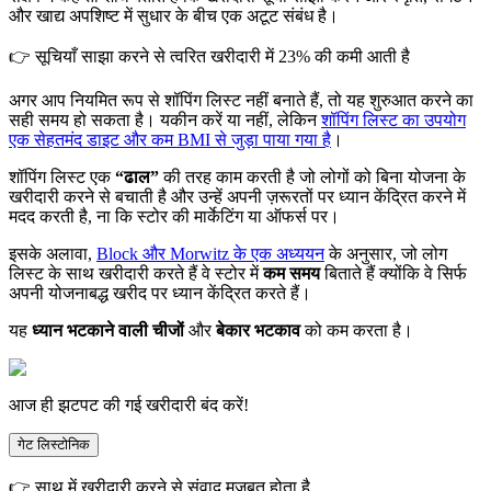
और खाद्य अपशिष्ट में सुधार के बीच एक अटूट संबंध है।
👉 सूचियाँ साझा करने से त्वरित खरीदारी में 23% की कमी आती है
अगर आप नियमित रूप से शॉपिंग लिस्ट नहीं बनाते हैं, तो यह शुरुआत करने का
सही समय हो सकता है। यकीन करें या नहीं, लेकिन
शॉपिंग लिस्ट का उपयोग
एक सेहतमंद डाइट और कम BMI से जुड़ा पाया गया है
।
शॉपिंग लिस्ट एक
“ढाल”
की तरह काम करती है जो लोगों को बिना योजना के
खरीदारी करने से बचाती है और उन्हें अपनी ज़रूरतों पर ध्यान केंद्रित करने में
मदद करती है, ना कि स्टोर की मार्केटिंग या ऑफर्स पर।
इसके अलावा,
Block और Morwitz के एक अध्ययन
के अनुसार, जो लोग
लिस्ट के साथ खरीदारी करते हैं वे स्टोर में
कम समय
बिताते हैं क्योंकि वे सिर्फ
अपनी योजनाबद्ध खरीद पर ध्यान केंद्रित करते हैं।
यह
ध्यान भटकाने वाली चीजों
और
बेकार भटकाव
को कम करता है।
आज ही झटपट की गई खरीदारी बंद करें!
गेट लिस्टोनिक
👉 साथ में खरीदारी करने से संवाद मजबूत होता है