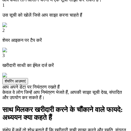
1
उस सूची को खोलें जिसे आप साझा करना चाहते हैं
2
शेयर आइकन पर टैप करें
3
खरीदारी साथी का ईमेल दर्ज करें
शेयरिंग आज़माएं
आप अपने डेटा पर नियंत्रण रखते हैं
केवल वे लोग जिन्हें आप निमंत्रण भेजते हैं, आपकी साझा सूची देख, संपादित
और उपयोग कर सकते हैं।
साथ मिलकर खरीदारी करने के चौंकाने वाले फायदे:
अध्ययन क्या कहते हैं
संक्षेप में कहें तो शोध बताते हैं कि खरीदारी सूची साझा करने और स्मृति, संगठन