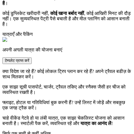
है
।
कोई डुप्लिकेट खरीदारी नहीं,
कोई खाना बर्बाद नहीं
, कोई आखिरी मिनट की दौड़
नहीं। एक सुव्यवस्थित पेंट्री पैसे बचाती है और मील प्लानिंग को आसान बनाती
है।
यात्राएँ और पैकिंग
अपनी अगली यात्रा की योजना बनाएं
टेम्पलेट प्राप्त करें
क्या विदेश जा रहे हैं? कोई लोकल ट्रिप प्लान कर रहे हैं? अपने ट्रैवल बडीज़ के
साथ मिलकर करें।
एक साझा सूची पासपोर्ट, चार्जर, ट्रैवल तकिए और स्नैक्स जैसी हर चीज को
व्यवस्थित रखती है।
फ्लाइट, होटल या गतिविधियां बुक करनी हैं? उन्हें लिस्ट में जोड़ें और सबकुछ
एक जगह ट्रैक करें।
चाहे वीकेंड गेटवे हो या लंबी यात्रा, एक साझा चेकलिस्ट योजना को आसान
बनाती है। स्मार्टली पैक करें, व्यवस्थित रहें और
यात्रा का आनंद लें
!
सिर्फ़ एक सूची से कहीं अधिक