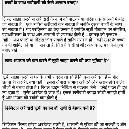
बच्चों के साथ खरीदारी को कैसे आसान बनाएं?
लिस्ट साझा करने से खरीदारी के काम को पार्टनर या परिवार के सदस्यों में बांटा
जा सकता है – एक व्यक्ति खरीदारी कर सकता है जबकि दूसरा बच्चों के साथ
रह सकता है। यह प्रक्रिया को तेज़ करता है क्योंकि सूची मोबाइल पर संगठित,
प्राथमिकता के साथ और आसानी से उपलब्ध होती है – कागज़ की ज़रूरत
नहीं। आप फोटो या नोट्स जोड़ सकते हैं ताकि भ्रम न हो। बड़ी उम्र के बच्चों
को भी शामिल किया जा सकता है, जिससे वे सीखें और आप बजट पर नियंत्रण
बनाए रखें।
खाद्य अपव्यय को कम करने में सूची साझा करने की क्या भूमिका है?
सूची साझा करने से घर के सभी सदस्य जानते हैं कि क्या खरीदना है – और
उतना ही ज़रूरी, क्या नहीं। इससे दोबारा सामान खरीदने और खराब होने वाली
चीज़ों से बचाव होता है। रियल-टाइम सिंकिंग से बदलाव जैसे – कोई पहले ही दूध
ला चुका है – तुरंत अपडेट हो जाते हैं। इससे खरीदारी ज़्यादा सोची-समझी होती
है और भोजन की बर्बादी कम होती है।
डिजिटल खरीदारी सूची कागज़ की सूची से बेहतर क्यों है?
डिजिटल लिस्ट हमेशा अपडेटेड रहती है, आसानी से एडिट की जा सकती है और