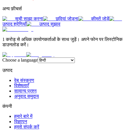
अन्य फ़ीचर्स
सूची साझा करना
छवियां जोड़ना
कीमतें जोड़ें
उत्पाद श्रेणियाँ
उत्पाद सुझाव
1 करोड़ से अधिक उपयोगकर्ताओं के साथ जुड़ें। अपने फोन पर लिस्टोनिक
डाउनलोड करें।
Choose a language
उत्पाद
वेब संस्करण
विशेषताएँ
सामान्य प्रश्न
अनुवाद समुदाय
कंपनी
हमारे बारे में
विज्ञापन
हमसे संपर्क करें