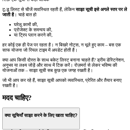
टू-डू लिस्ट से चीजें व्यवस्थित रहती हैं, लेकिन
साझा सूची इसे अगले स्तर पर ले
जाती है
। चाहे बात हो
घरेलू कामों की,
प्रोजेक्ट के समन्वय की,
या ट्रिप प्लान करने की,
हर कोई एक ही पेज पर रहता है। न बिखरे नोट्स, न भूले हुए काम – बस एक
साफ योजना जो रियल टाइम में अपडेट होती है।
क्या आप किसी दोस्त के साथ बकेट लिस्ट बनाना चाहते हैं? ड्रीम डेस्टिनेशन,
अनुभव या लक्ष्य जोड़ें और साथ में टिक करें। रोज़मर्रा से लेकर भविष्य की
योजनाओं तक – साझा सूची सब कुछ एक जगह रखती है।
जो भी आप कर रहे हैं, साझा सूची आपको व्यवस्थित, प्रेरित और तैयार बनाए
रखती है।
मदद चाहिए?
क्या सूचियाँ साझा करने के लिए खाता चाहिए?