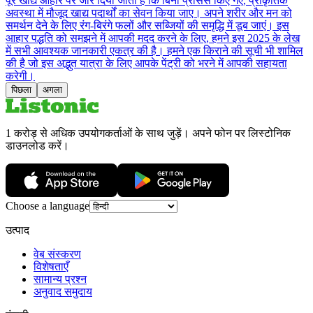
पूरे खाद्य आहार पर जोर दिया जाता है कि बिना प्रोसेस किए गए, प्राकृतिक
अवस्था में मौजूद खाद्य पदार्थों का सेवन किया जाए। अपने शरीर और मन को
समर्थन देने के लिए रंग-बिरंगे फलों और सब्जियों की समृद्धि में डूब जाएं। इस
आहार पद्धति को समझने में आपकी मदद करने के लिए, हमने इस 2025 के लेख
में सभी आवश्यक जानकारी एकत्र की है। हमने एक किराने की सूची भी शामिल
की है जो इस अद्भुत यात्रा के लिए आपके पेंट्री को भरने में आपकी सहायता
करेगी।
पिछला
अगला
1 करोड़ से अधिक उपयोगकर्ताओं के साथ जुड़ें। अपने फोन पर लिस्टोनिक
डाउनलोड करें।
Choose a language
उत्पाद
वेब संस्करण
विशेषताएँ
सामान्य प्रश्न
अनुवाद समुदाय