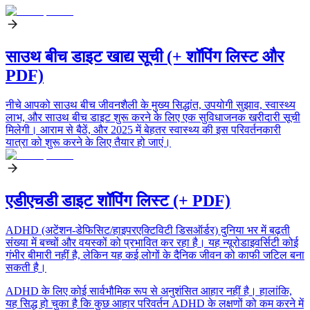
साउथ बीच डाइट खाद्य सूची (+ शॉपिंग लिस्ट और
PDF)
नीचे आपको साउथ बीच जीवनशैली के मुख्य सिद्धांत, उपयोगी सुझाव, स्वास्थ्य
लाभ, और साउथ बीच डाइट शुरू करने के लिए एक सुविधाजनक खरीदारी सूची
मिलेगी। आराम से बैठें, और 2025 में बेहतर स्वास्थ्य की इस परिवर्तनकारी
यात्रा को शुरू करने के लिए तैयार हो जाएं।
एडीएचडी डाइट शॉपिंग लिस्ट (+ PDF)
ADHD (अटेंशन-डेफिसिट/हाइपरएक्टिविटी डिसऑर्डर) दुनिया भर में बढ़ती
संख्या में बच्चों और वयस्कों को प्रभावित कर रहा है। यह न्यूरोडाइवर्सिटी कोई
गंभीर बीमारी नहीं है, लेकिन यह कई लोगों के दैनिक जीवन को काफी जटिल बना
सकती है।
ADHD के लिए कोई सार्वभौमिक रूप से अनुशंसित आहार नहीं है। हालांकि,
यह सिद्ध हो चुका है कि कुछ आहार परिवर्तन ADHD के लक्षणों को कम करने में