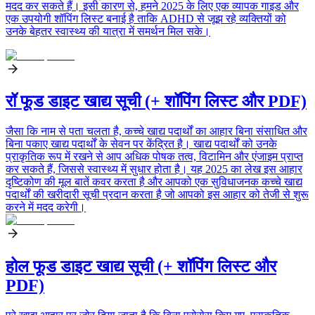
मदद कर सकते हैं। इसी कारण से, हमने 2025 के लिए एक व्यापक गाइड और
एक उपयोगी शॉपिंग लिस्ट बनाई है ताकि ADHD से जूझ रहे व्यक्तियों को
उनके बेहतर स्वास्थ्य की यात्रा में समर्थन मिल सके।
रॉ फूड डाइट खाद्य सूची (+ शॉपिंग लिस्ट और PDF)
जैसा कि नाम से पता चलता है, कच्चे खाद्य पदार्थों का आहार बिना संसाधित और
बिना पकाए खाद्य पदार्थों के सेवन पर केंद्रित है। खाद्य पदार्थों को उनके
प्राकृतिक रूप में रखने से आप अधिक पोषक तत्व, विटामिन और एंजाइम प्राप्त
कर सकते हैं, जिससे स्वास्थ्य में सुधार होता है। यह 2025 का लेख इस आहार
दृष्टिकोण की मूल बातें कवर करता है और आपको एक सुविधाजनक कच्चे खाद्य
पदार्थों की खरीदारी सूची प्रदान करता है जो आपको इस आहार को तेजी से शुरू
करने में मदद करेगी।
होल फूड डाइट खाद्य सूची (+ शॉपिंग लिस्ट और
PDF)