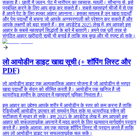
सकता है। छाती में जलन, पेट में भारीपन का एहसास, मतली। सौभाग्य से, इसे
प्रबंधित करने के लिए आप कुछ कर सकते हैं। सबसे महत्वपूर्ण चीजों में से एक
है अपने पेट के लिए हल्का आहार अपनाना। इसका मतलब है उन खाद्य पदार्थों
और पेय पदार्थों से बचना जो आपके अन्नप्रणाली को परेशान कर सकते हैं और
आपके लक्षणों को बढ़ा सकते हैं। इस अपडेटेड 2025 लेख में, हम आपको इस
आहार के सबसे महत्वपूर्ण सिद्धांतों के बारे में बताएंगे। हमने एक पूरी तरह से
संगठित आहार खरीदारी सूची भी बनाई है ताकि सब कुछ और भी स्पष्ट हो सके।
लो आयोडीन डाइट खाद्य सूची (+ शॉपिंग लिस्ट और
PDF)
लो आयोडीन डाइट एक अल्पकालिक आहार योजना है जो आयोडीन से भरपूर
खाद्य पदार्थों के सेवन को सीमित करती है। आयोडीन एक खनिज है जो
थायरॉयड हार्मोन के उत्पादन में महत्वपूर्ण भूमिका निभाता है।
इस आहार का उद्देश्य आपके शरीर में आयोडीन के स्तर को कम करना है ताकि
रेडियोधर्मी आयोडीन उपचार को समर्थन मिल सके या थायरॉयड स्कैन की
सटीकता में सुधार हो सके। इस 2025 के अपडेटेड लेख में, हम आपको इस
आहार को सफलतापूर्वक अपनाने में मदद करने के लिए मूल्यवान मार्गदर्शन प्रदान
करते हैं। इसके अलावा, हम एक व्यापक शॉपिंग लिस्ट भी प्रदान करते हैं ताकि
आप लो आयोडीन डाइट पर सफलतापूर्वक चल सकें।