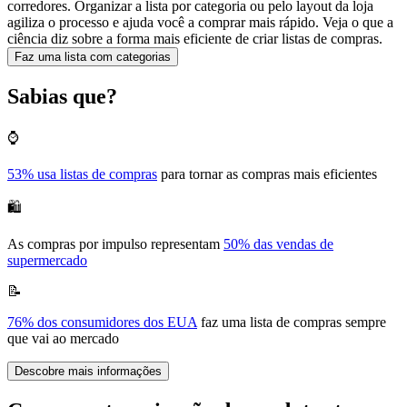
corredores. Organizar a lista por categoria ou pelo layout da loja
agiliza o processo e ajuda você a comprar mais rápido. Veja o que a
ciência diz sobre a forma mais eficiente de criar listas de compras.
Faz uma lista com categorias
Sabias que?
⌚
53% usa listas de compras
para tornar as compras mais eficientes
🛍️
As compras por impulso representam
50% das vendas de
supermercado
📝
76% dos consumidores dos EUA
faz uma lista de compras sempre
que vai ao mercado
Descobre mais informações