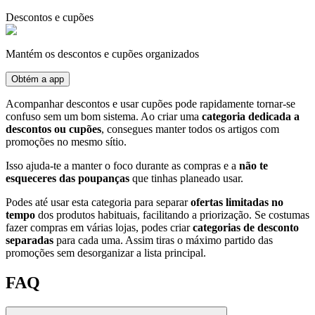
Descontos e cupões
Mantém os descontos e cupões organizados
Obtém a app
Acompanhar descontos e usar cupões pode rapidamente tornar-se
confuso sem um bom sistema. Ao criar uma
categoria dedicada a
descontos ou cupões
, consegues manter todos os artigos com
promoções no mesmo sítio.
Isso ajuda-te a manter o foco durante as compras e a
não te
esqueceres das poupanças
que tinhas planeado usar.
Podes até usar esta categoria para separar
ofertas limitadas no
tempo
dos produtos habituais, facilitando a priorização. Se costumas
fazer compras em várias lojas, podes criar
categorias de desconto
separadas
para cada uma. Assim tiras o máximo partido das
promoções sem desorganizar a lista principal.
FAQ