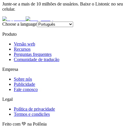
Junte-se a mais de 10 milhões de usuários. Baixe o Listonic no seu
celular.
Choose a language
Produto
Versão web
Recursos
Perguntas frequentes
Comunidade de tradução
Empresa
Sobre nós
Publicidade
Fale conosco
Legal
Política de privacidade
Termos e condições
Feito com 💚 na Polônia