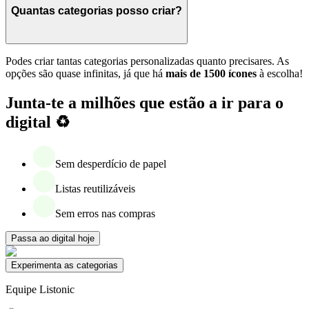
Quantas categorias posso criar?
Podes criar tantas categorias personalizadas quanto precisares. As
opções são quase infinitas, já que há
mais de 1500 ícones
à escolha!
Junta-te a milhões que estão a ir para o
digital ♻️
Sem desperdício de papel
Listas reutilizáveis
Sem erros nas compras
Passa ao digital hoje
Experimenta as categorias
Equipe Listonic