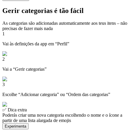
Gerir categorias é tão fácil
As categorias são adicionadas automaticamente aos teus itens – não
precisas de fazer mais nada
1
Vai às definições da app em “Perfil”
2
Vai a “Gerir categorias”
3
Escolhe “Adicionar categoria” ou “Ordem das categorias”
✅ Dica extra
Poderás criar uma nova categoria escolhendo o nome e o ícone a
partir de uma lista alargada de emojis
Experimenta