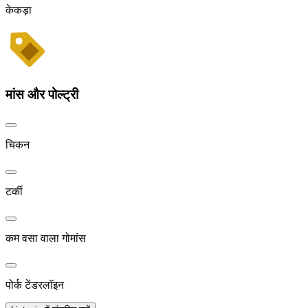
केकड़ा
मांस और पोल्ट्री
चिकन
टर्की
कम वसा वाला गोमांस
पोर्क टेंडरलॉइन