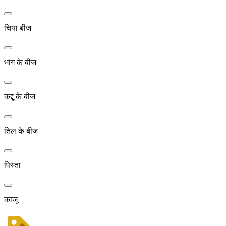
चिया बीज
भांग के बीज
कद्दू के बीज
तिल के बीज
पिस्ता
काजू