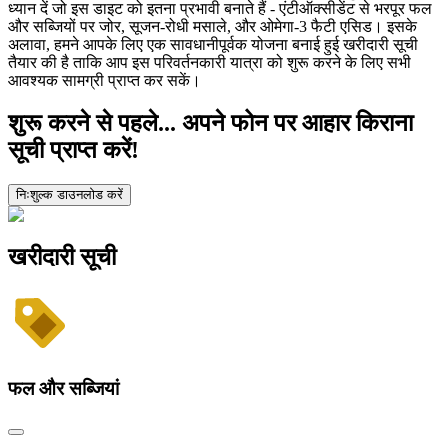
ध्यान दें जो इस डाइट को इतना प्रभावी बनाते हैं - एंटीऑक्सीडेंट से भरपूर फल
और सब्जियों पर जोर, सूजन-रोधी मसाले, और ओमेगा-3 फैटी एसिड। इसके
अलावा, हमने आपके लिए एक सावधानीपूर्वक योजना बनाई हुई खरीदारी सूची
तैयार की है ताकि आप इस परिवर्तनकारी यात्रा को शुरू करने के लिए सभी
आवश्यक सामग्री प्राप्त कर सकें।
शुरू करने से पहले... अपने फोन पर आहार किराना
सूची प्राप्त करें!
निःशुल्क डाउनलोड करें
खरीदारी सूची
फल और सब्जियां