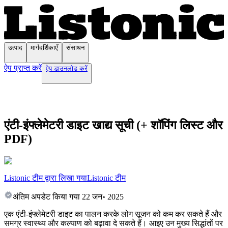
उत्पाद
मार्गदर्शिकाएँ
संसाधन
ऐप प्राप्त करें
ऐप डाउनलोड करें
एंटी-इंफ्लेमेटरी डाइट खाद्य सूची (+ शॉपिंग लिस्ट और
PDF)
Listonic टीम द्वारा लिखा गया
Listonic टीम
अंतिम अपडेट किया गया
22 जन॰ 2025
एक एंटी-इंफ्लेमेटरी डाइट का पालन करके लोग सूजन को कम कर सकते हैं और
समग्र स्वास्थ्य और कल्याण को बढ़ावा दे सकते हैं। आइए उन मुख्य सिद्धांतों पर