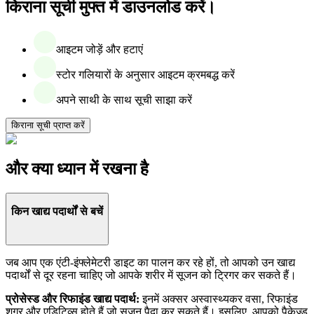
किराना सूची मुफ्त में डाउनलोड करें।
आइटम जोड़ें और हटाएं
स्टोर गलियारों के अनुसार आइटम क्रमबद्ध करें
अपने साथी के साथ सूची साझा करें
किराना सूची प्राप्त करें
और क्या ध्यान में रखना है
किन खाद्य पदार्थों से बचें
जब आप एक एंटी-इंफ्लेमेटरी डाइट का पालन कर रहे हों, तो आपको उन खाद्य
पदार्थों से दूर रहना चाहिए जो आपके शरीर में सूजन को ट्रिगर कर सकते हैं।
प्रोसेस्ड और रिफाइंड खाद्य पदार्थ:
इनमें अक्सर अस्वास्थ्यकर वसा, रिफाइंड
शुगर और एडिटिव्स होते हैं जो सूजन पैदा कर सकते हैं। इसलिए, आपको पैकेज्ड