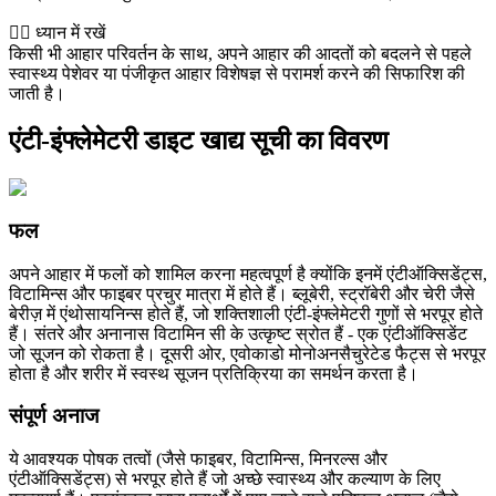
👨‍⚕️️ ध्यान में रखें
किसी भी आहार परिवर्तन के साथ, अपने आहार की आदतों को बदलने से पहले
स्वास्थ्य पेशेवर या पंजीकृत आहार विशेषज्ञ से परामर्श करने की सिफारिश की
जाती है।
एंटी-इंफ्लेमेटरी डाइट खाद्य सूची का विवरण
फल
अपने आहार में फलों को शामिल करना महत्वपूर्ण है क्योंकि इनमें एंटीऑक्सिडेंट्स,
विटामिन्स और फाइबर प्रचुर मात्रा में होते हैं। ब्लूबेरी, स्ट्रॉबेरी और चेरी जैसे
बेरीज़ में एंथोसायनिन्स होते हैं, जो शक्तिशाली एंटी-इंफ्लेमेटरी गुणों से भरपूर होते
हैं। संतरे और अनानास विटामिन सी के उत्कृष्ट स्रोत हैं - एक एंटीऑक्सिडेंट
जो सूजन को रोकता है। दूसरी ओर, एवोकाडो मोनोअनसैचुरेटेड फैट्स से भरपूर
होता है और शरीर में स्वस्थ सूजन प्रतिक्रिया का समर्थन करता है।
संपूर्ण अनाज
ये आवश्यक पोषक तत्वों (जैसे फाइबर, विटामिन्स, मिनरल्स और
एंटीऑक्सिडेंट्स) से भरपूर होते हैं जो अच्छे स्वास्थ्य और कल्याण के लिए