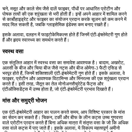
चने, मसूर और काले सेम जैसे दालें फाइबर, पौधों पर आधारित प्रोटीन और
पोषक तत्वों की एक श्रृंखला से भरी होती हैं। इन्हें अपने आहार में शामिल करने
से कार्बोहाइड्रेट और फाइबर का संयोजन प्रदान करके सूजन को कम करने में
मदद मिल सकती है, जबकि ग्लाइसेमिक इंडेक्स कम बनाए रखते हैं।
इसके अलावा, दलहन में फाइटोकेमिकल्स होते हैं जिनमें एंटी-इंफ्लेमेटरी गुण होते
हैं और हृदय स्वास्थ्य का समर्थन करते हैं।
स्वस्थ वसा
एक संतुलित आहार में स्वस्थ वसा का समावेश आवश्यक है। बादाम, अखरोट,
अलसी के बीज और चिया बीज जैसे नट्स और बीज ओमेगा-3 फैटी एसिड से
भरपूर होते हैं, जिनमें शक्तिशाली एंटी-इंफ्लेमेटरी गुण होते हैं। इसके अलावा, वे
फाइबर, प्रोटीन और आवश्यक विटामिन्स और मिनरल्स की एक श्रृंखला प्रदान
करते हैं। इसी तरह, जैतून का तेल मोनोअनसैचुरेटेड फैट्स और
एंटीऑक्सिडेंट्स में उच्च होता है, जो एंटी-इंफ्लेमेटरी प्रभाव दिखाते हैं।
मांस और समुद्री भोजन
एक एंटी-इंफ्लेमेटरी आहार का पालन करते समय, आप विशिष्ट प्रकार के मांस
का सेवन कर सकते हैं। चिकन, टर्की और बीफ के लीन कट्स उच्च गुणवत्ता
वाले प्रोटीन प्रदान करते हैं बिना अधिक मात्रा में संतृप्त वसा के जो कि अधिक
वसा वाले कट्स में पाए जाते हैं। इसके अलावा, ये विकल्प महत्वपूर्ण अमीनो