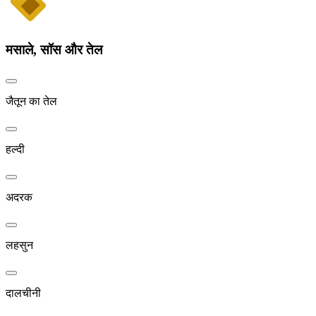
मसाले, सॉस और तेल
जैतून का तेल
हल्दी
अदरक
लहसुन
दालचीनी