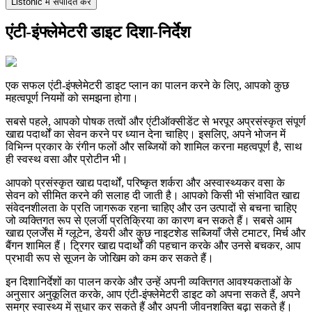
Listonic में संपादित करें
एंटी-इंफ्लेमेटरी डाइट दिशा-निर्देश
एक सफल एंटी-इंफ्लेमेटरी डाइट प्लान का पालन करने के लिए, आपको कुछ
महत्वपूर्ण नियमों को समझना होगा।
सबसे पहले, आपको पोषक तत्वों और एंटीऑक्सीडेंट से भरपूर अप्रसंस्कृत संपूर्ण
खाद्य पदार्थों का सेवन करने पर ध्यान देना चाहिए। इसलिए, अपने भोजन में
विभिन्न प्रकार के रंगीन फलों और सब्जियों को शामिल करना महत्वपूर्ण है, साथ
ही स्वस्थ वसा और प्रोटीन भी।
आपको प्रसंस्कृत खाद्य पदार्थों, परिष्कृत शर्करा और अस्वास्थ्यकर वसा के
सेवन को सीमित करने की सलाह दी जाती है। आपको किसी भी संभावित खाद्य
संवेदनशीलता के प्रति जागरूक रहना चाहिए और उन उत्पादों से बचना चाहिए
जो व्यक्तिगत रूप से एलर्जी प्रतिक्रिया का कारण बन सकते हैं। सबसे आम
खाद्य एलर्जेंस में ग्लूटेन, डेयरी और कुछ नाइटशेड सब्जियाँ जैसे टमाटर, मिर्च और
बैंगन शामिल हैं। ट्रिगर खाद्य पदार्थों की पहचान करके और उनसे बचकर, आप
प्रभावी रूप से सूजन के जोखिम को कम कर सकते हैं।
इन दिशानिर्देशों का पालन करके और उन्हें अपनी व्यक्तिगत आवश्यकताओं के
अनुसार अनुकूलित करके, आप एंटी-इंफ्लेमेटरी डाइट को अपना सकते हैं, अपने
समग्र स्वास्थ्य में सुधार कर सकते हैं और अपनी जीवनशक्ति बढ़ा सकते हैं।