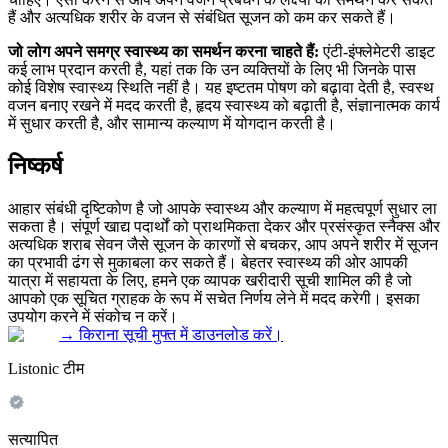
हैं और अत्यधिक शरीर के वजन से संबंधित सूजन को कम कर सकते हैं।
जो लोग अपने समग्र स्वास्थ्य का समर्थन करना चाहते हैं:
एंटी-इंफ्लेमेटरी डाइट
कई लाभ प्रदान करती है, यहां तक कि उन व्यक्तियों के लिए भी जिनके पास
कोई विशेष स्वास्थ्य स्थिति नहीं है। यह इष्टतम पोषण को बढ़ावा देती है, स्वस्थ
वजन बनाए रखने में मदद करती है, हृदय स्वास्थ्य को बढ़ाती है, संज्ञानात्मक कार्य
में सुधार करती है, और सामान्य कल्याण में योगदान करती है।
निष्कर्ष
आहार संबंधी दृष्टिकोण है जो आपके स्वास्थ्य और कल्याण में महत्वपूर्ण सुधार ला
सकता है। संपूर्ण खाद्य पदार्थों को प्राथमिकता देकर और प्रसंस्कृत स्नैक्स और
अत्यधिक शराब सेवन जैसे सूजन के कारणों से बचकर, आप अपने शरीर में सूजन
का प्रभावी ढंग से मुकाबला कर सकते हैं। बेहतर स्वास्थ्य की ओर आपकी
यात्रा में सहायता के लिए, हमने एक व्यापक खरीदारी सूची शामिल की है जो
आपको एक सूचित ग्राहक के रूप में सचेत निर्णय लेने में मदद करेगी। इसका
उपयोग करने में संकोच न करें।
→
किराना सूची मुफ्त में डाउनलोड करें।
Listonic टीम
सत्यापित