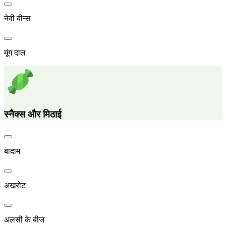
नेवी बीन्स
मूंग दाल
स्नैक्स और मिठाई
बादाम
अखरोट
अलसी के बीज