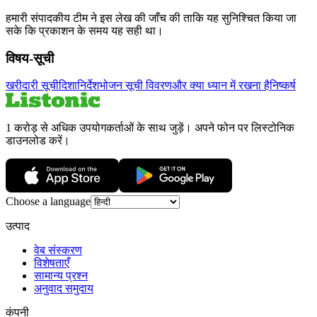
हमारी संपादकीय टीम ने इस लेख की जाँच की ताकि यह सुनिश्चित किया जा
सके कि प्रकाशन के समय यह सही था।
विषय-सूची
खरीदारी सूची
दिशानिर्देश
भोजन सूची विवरण
और क्या ध्यान में रखना है
निष्कर्ष
1 करोड़ से अधिक उपयोगकर्ताओं के साथ जुड़ें। अपने फोन पर लिस्टोनिक
डाउनलोड करें।
Choose a language
उत्पाद
वेब संस्करण
विशेषताएँ
सामान्य प्रश्न
अनुवाद समुदाय
कंपनी