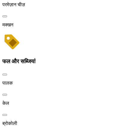
परमेज़ान चीज़
मक्खन
फल और सब्जियां
पालक
केल
ब्रोकोली