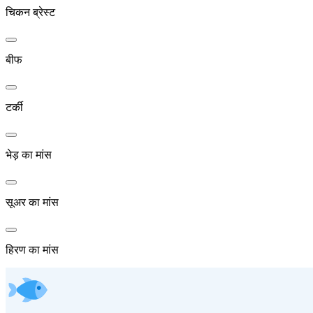
चिकन ब्रेस्ट
बीफ
टर्की
भेड़ का मांस
सूअर का मांस
हिरण का मांस