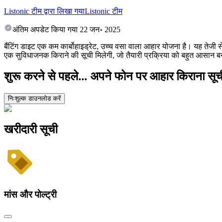
Listonic टीम द्वारा लिखा गया
Listonic टीम
अंतिम अपडेट किया गया
22 जन॰ 2025
बैंटिंग डाइट एक कम कार्बोहाइड्रेट, उच्च वसा वाला आहार योजना है। यह तेजी स
एक सुविधाजनक किराने की सूची मिलेगी, जो तैयारी प्रक्रिया को बहुत आसान ब
शुरू करने से पहले... अपने फोन पर आहार किराना सूची प
निःशुल्क डाउनलोड करें
खरीदारी सूची
मांस और पोल्ट्री