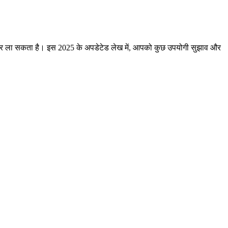
ें सुधार ला सकता है। इस 2025 के अपडेटेड लेख में, आपको कुछ उपयोगी सुझाव और