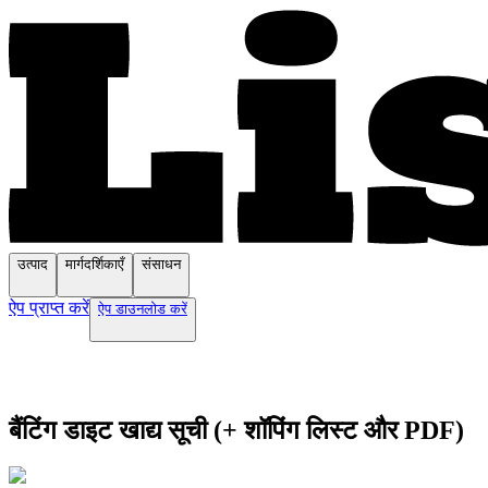
उत्पाद
मार्गदर्शिकाएँ
संसाधन
ऐप प्राप्त करें
ऐप डाउनलोड करें
बैंटिंग डाइट खाद्य सूची (+ शॉपिंग लिस्ट और PDF)