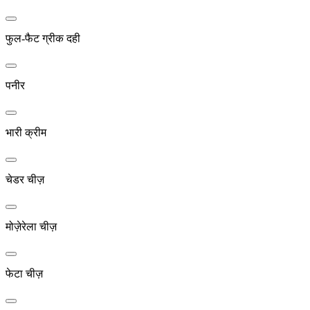
फुल-फैट ग्रीक दही
पनीर
भारी क्रीम
चेडर चीज़
मोज़ेरेला चीज़
फेटा चीज़