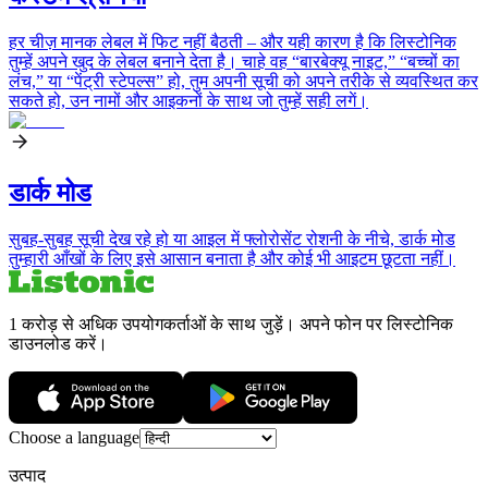
हर चीज़ मानक लेबल में फिट नहीं बैठती – और यही कारण है कि लिस्टोनिक
तुम्हें अपने खुद के लेबल बनाने देता है। चाहे वह “बारबेक्यू नाइट,” “बच्चों का
लंच,” या “पेंट्री स्टेपल्स” हो, तुम अपनी सूची को अपने तरीके से व्यवस्थित कर
सकते हो, उन नामों और आइकनों के साथ जो तुम्हें सही लगें।
डार्क मोड
सुबह-सुबह सूची देख रहे हो या आइल में फ्लोरोसेंट रोशनी के नीचे, डार्क मोड
तुम्हारी आँखों के लिए इसे आसान बनाता है और कोई भी आइटम छूटता नहीं।
1 करोड़ से अधिक उपयोगकर्ताओं के साथ जुड़ें। अपने फोन पर लिस्टोनिक
डाउनलोड करें।
Choose a language
उत्पाद