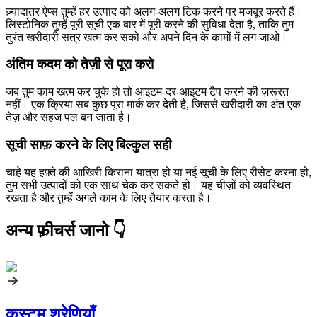
ज़्यादातर ऐप्स तुम्हें हर उत्पाद को अलग-अलग टिक करने पर मजबूर करते हैं।
लिस्टोनिक तुम्हें पूरी सूची एक बार में पूरी करने की सुविधा देता है, ताकि तुम
तुरंत खरीदारी सत्र खत्म कर सको और अपने दिन के कामों में लग जाओ।
अंतिम कदम को तेज़ी से पूरा करो
जब तुम काम खत्म कर चुके हो तो आइटम-दर-आइटम टैप करने की ज़रूरत
नहीं। एक क्रिया सब कुछ पूरा मार्क कर देती है, जिससे खरीदारी का अंत एक
तेज़ और सहज पल बन जाता है।
सूची साफ़ करने के लिए बिल्कुल सही
चाहे यह हफ़्ते की आखिरी किराना यात्रा हो या नई सूची के लिए रीसेट करना हो,
तुम सभी उत्पादों को एक साथ चेक कर सकते हो। यह चीज़ों को व्यवस्थित
रखता है और तुम्हें अगले काम के लिए तैयार करता है।
अन्य फ़ीचर्स जानो 👇
कस्टम श्रेणियाँ