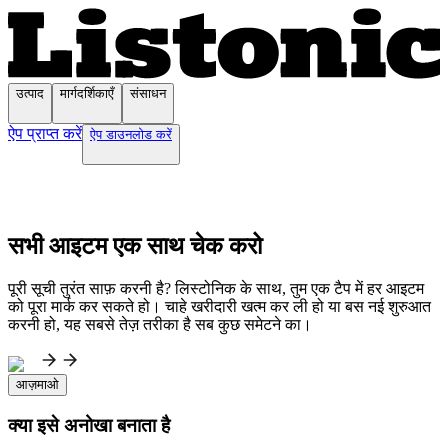
उत्पाद
मार्गदर्शिकाएँ
संसाधन
ऐप प्राप्त करें
ऐप डाउनलोड करें
सभी आइटम एक साथ चेक करो
पूरी सूची तुरंत साफ़ करनी है? लिस्टोनिक के साथ, तुम एक टैप में हर आइटम
को पूरा मार्क कर सकते हो। चाहे खरीदारी खत्म कर ली हो या बस नई शुरुआत
करनी हो, यह सबसे तेज़ तरीका है सब कुछ समेटने का।
आज़माओ
क्या इसे अनोखा बनाता है