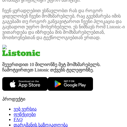
შოპინგი ყოფილიყო უფრო მარტივი.
ჩვენ ყურადღებით ვსწავლობთ რას და როგორ
ყიდულობენ ჩვენი მომხმარებლებ, რაც გვეხმარება იმის
გაგებაში თუ როგორ განვავიტაროთ ჩვენი პლიკაცია და
გავხადოთ უფრო მოხერხებული. ეს ნიშნავს რომ Listonic-ი
ვითარდება და იზრდება მის მომხმარებლებთან,
მოთხოვნებთან და ტექნოლოგიებთან ერთად.
შეუერთდით 10 მილიონზე მეტ მომხმარებელს.
ჩამოტვირთეთ Listonic თქვენს ტელეფონზე.
პროდუქტი
ვებ ვერსია
ფუნქციები
FAQ
თარგმანის საზოგადოება