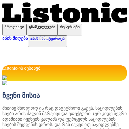
პროდუქტი
გზამკვლევები
რესურსები
აპის მიღება
აპის ჩამოტვირთვა
Listonic-ის შესახებ
ჩვენი მისია
შიძინე მხოლოდ ის რაც დაგეგმილი გაქვს. საყიდლების
სიები არის ძალინ მარტივი და ეფექტური. ჯერ კიდე ბევრი
ადამიანი იყენებს კალამს და ფურცელს საყიდლების
სიების შედგენის დროს. და რას იტყვი თუ საყიდლებზე