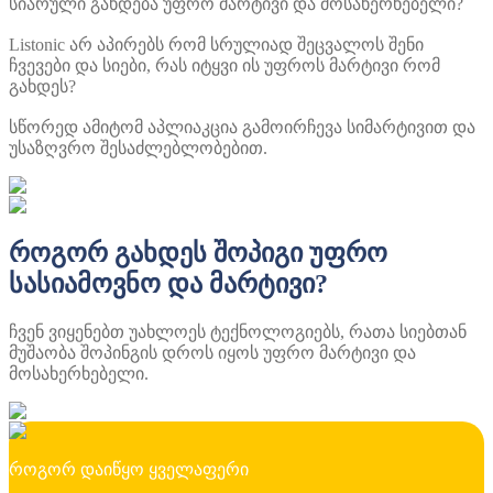
სიარული გახდება უფრო მარტივი და მოსახერხებელი?
Listonic არ აპირებს რომ სრულიად შეცვალოს შენი
ჩვევები და სიები, რას იტყვი ის უფროს მარტივი რომ
გახდეს?
სწორედ ამიტომ აპლიაკცია გამოირჩევა სიმარტივით და
უსაზღვრო შესაძლებლობებით.
როგორ გახდეს შოპიგი უფრო
სასიამოვნო და მარტივი?
ჩვენ ვიყენებთ უახლოეს ტექნოლოგიებს, რათა სიებთან
მუშაობა შოპინგის დროს იყოს უფრო მარტივი და
მოსახერხებელი.
როგორ დაიწყო ყველაფერი