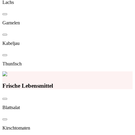
Lachs
Garnelen
Kabeljau
Thunfisch
Frische Lebensmittel
Blattsalat
Kirschtomaten