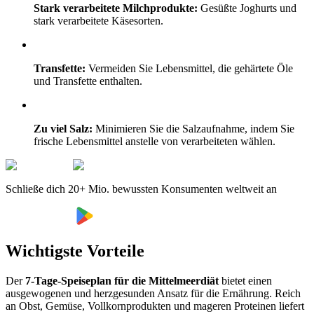
Stark verarbeitete Milchprodukte:
Gesüßte Joghurts und
stark verarbeitete Käsesorten.
Transfette:
Vermeiden Sie Lebensmittel, die gehärtete Öle
und Transfette enthalten.
Zu viel Salz:
Minimieren Sie die Salzaufnahme, indem Sie
frische Lebensmittel anstelle von verarbeiteten wählen.
Schließe dich 20+ Mio. bewussten Konsumenten weltweit an
Wichtigste Vorteile
Der
7-Tage-Speiseplan für die Mittelmeerdiät
bietet einen
ausgewogenen und herzgesunden Ansatz für die Ernährung. Reich
an Obst, Gemüse, Vollkornprodukten und mageren Proteinen liefert