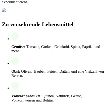
experimentieren!
Zu verzehrende Lebensmittel
Gemüse:
Tomaten, Gurken, Grünkohl, Spinat, Paprika und
mehr.
Obst:
Oliven, Trauben, Feigen, Datteln und eine Vielzahl von
Beeren.
Vollkornprodukte:
Quinoa, Naturreis, Gerste,
Vollkornweizen und Bulgur.