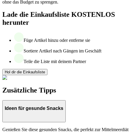
ohne das Budget zu sprengen.
Lade die Einkaufsliste KOSTENLOS
herunter
Füge Artikel hinzu oder entferne sie
Sortiere Artikel nach Gängen im Geschäft
Teile die Liste mit deinem Partner
Hol dir die Einkaufsliste
Zusätzliche Tipps
Ideen für gesunde Snacks
Genießen Sie diese gesunden Snacks, die perfekt zur Mittelmeerdiät