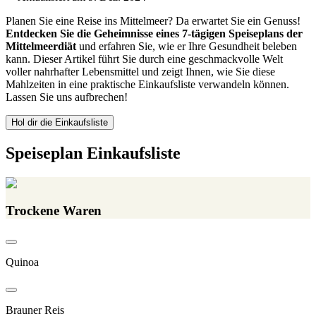
Planen Sie eine Reise ins Mittelmeer? Da erwartet Sie ein Genuss!
Entdecken Sie die Geheimnisse eines 7-tägigen Speiseplans der
Mittelmeerdiät
und erfahren Sie, wie er Ihre Gesundheit beleben
kann. Dieser Artikel führt Sie durch eine geschmackvolle Welt
voller nahrhafter Lebensmittel und zeigt Ihnen, wie Sie diese
Mahlzeiten in eine praktische Einkaufsliste verwandeln können.
Lassen Sie uns aufbrechen!
Hol dir die Einkaufsliste
Speiseplan Einkaufsliste
Trockene Waren
Quinoa
Brauner Reis