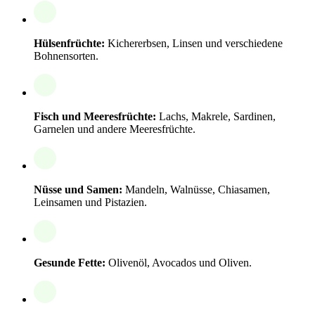
Hülsenfrüchte:
Kichererbsen, Linsen und verschiedene
Bohnensorten.
Fisch und Meeresfrüchte:
Lachs, Makrele, Sardinen,
Garnelen und andere Meeresfrüchte.
Nüsse und Samen:
Mandeln, Walnüsse, Chiasamen,
Leinsamen und Pistazien.
Gesunde Fette:
Olivenöl, Avocados und Oliven.