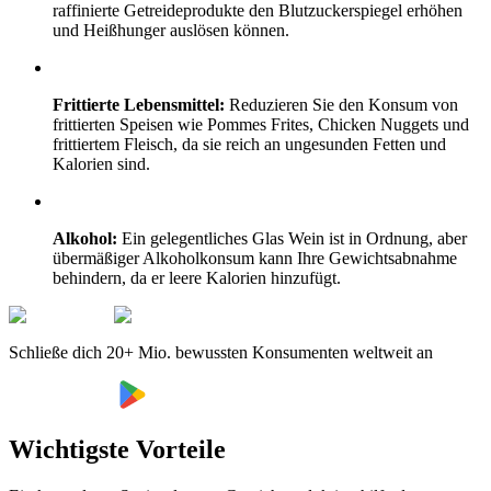
raffinierte Getreideprodukte den Blutzuckerspiegel erhöhen
und Heißhunger auslösen können.
Frittierte Lebensmittel:
Reduzieren Sie den Konsum von
frittierten Speisen wie Pommes Frites, Chicken Nuggets und
frittiertem Fleisch, da sie reich an ungesunden Fetten und
Kalorien sind.
Alkohol:
Ein gelegentliches Glas Wein ist in Ordnung, aber
übermäßiger Alkoholkonsum kann Ihre Gewichtsabnahme
behindern, da er leere Kalorien hinzufügt.
Schließe dich 20+ Mio. bewussten Konsumenten weltweit an
Wichtigste Vorteile