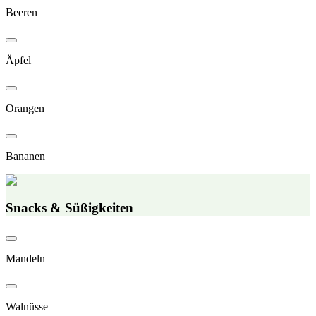
Beeren
Äpfel
Orangen
Bananen
Snacks & Süßigkeiten
Mandeln
Walnüsse