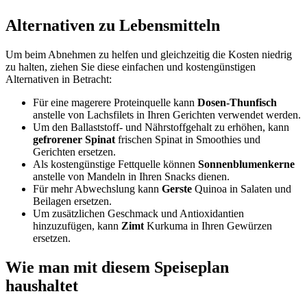
Alternativen zu Lebensmitteln
Um beim Abnehmen zu helfen und gleichzeitig die Kosten niedrig
zu halten, ziehen Sie diese einfachen und kostengünstigen
Alternativen in Betracht:
Für eine magerere Proteinquelle kann
Dosen-Thunfisch
anstelle von Lachsfilets in Ihren Gerichten verwendet werden.
Um den Ballaststoff- und Nährstoffgehalt zu erhöhen, kann
gefrorener Spinat
frischen Spinat in Smoothies und
Gerichten ersetzen.
Als kostengünstige Fettquelle können
Sonnenblumenkerne
anstelle von Mandeln in Ihren Snacks dienen.
Für mehr Abwechslung kann
Gerste
Quinoa in Salaten und
Beilagen ersetzen.
Um zusätzlichen Geschmack und Antioxidantien
hinzuzufügen, kann
Zimt
Kurkuma in Ihren Gewürzen
ersetzen.
Wie man mit diesem Speiseplan
haushaltet