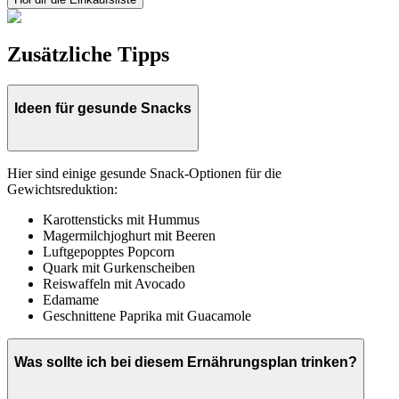
Zusätzliche Tipps
Ideen für gesunde Snacks
Hier sind einige gesunde Snack-Optionen für die
Gewichtsreduktion:
Karottensticks mit Hummus
Magermilchjoghurt mit Beeren
Luftgepopptes Popcorn
Quark mit Gurkenscheiben
Reiswaffeln mit Avocado
Edamame
Geschnittene Paprika mit Guacamole
Was sollte ich bei diesem Ernährungsplan trinken?