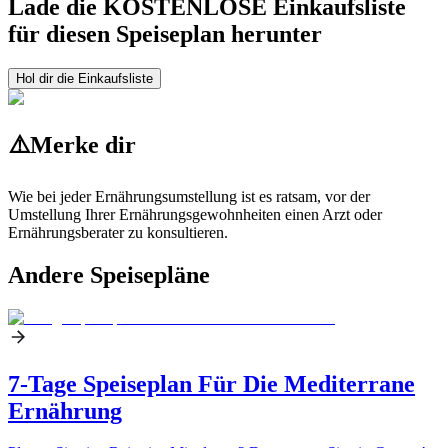
Lade die KOSTENLOSE Einkaufsliste
für diesen Speiseplan herunter
Hol dir die Einkaufsliste
⚠️
Merke dir
Wie bei jeder Ernährungsumstellung ist es ratsam, vor der
Umstellung Ihrer Ernährungsgewohnheiten einen Arzt oder
Ernährungsberater zu konsultieren.
Andere Speisepläne
7-Tage Speiseplan Für Die Mediterrane
Ernährung