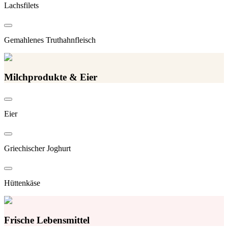
Lachsfilets
Gemahlenes Truthahnfleisch
Milchprodukte & Eier
Eier
Griechischer Joghurt
Hüttenkäse
Frische Lebensmittel