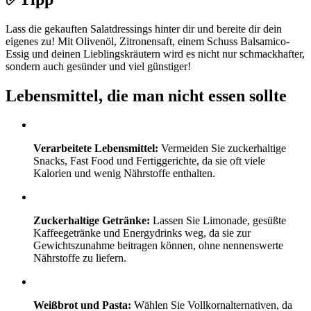
Lass die gekauften Salatdressings hinter dir und bereite dir dein
eigenes zu! Mit Olivenöl, Zitronensaft, einem Schuss Balsamico-
Essig und deinen Lieblingskräutern wird es nicht nur schmackhafter,
sondern auch gesünder und viel günstiger!
Lebensmittel, die man nicht essen sollte
Verarbeitete Lebensmittel:
Vermeiden Sie zuckerhaltige
Snacks, Fast Food und Fertiggerichte, da sie oft viele
Kalorien und wenig Nährstoffe enthalten.
Zuckerhaltige Getränke:
Lassen Sie Limonade, gesüßte
Kaffeegetränke und Energydrinks weg, da sie zur
Gewichtszunahme beitragen können, ohne nennenswerte
Nährstoffe zu liefern.
Weißbrot und Pasta:
Wählen Sie Vollkornalternativen, da