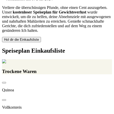
Verliere die überschüssigen Pfunde, ohne einen Cent auszugeben.
Unser
kostenloser Speiseplan für Gewichtsverlust
wurde
entwickelt, um dir zu helfen, deine Abnehmziele mit ausgewogenen
und nahrhaften Mahlzeiten zu erreichen. Genieße schmackhafte
Gerichte, die dich zufriedenstellen und auf dem Weg zu einem
gesünderen Ich halten.
Hol dir die Einkaufsliste
Speiseplan Einkaufsliste
Trockene Waren
Quinoa
Vollkornreis