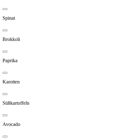
Spinat
Brokkoli
Paprika
Karotten
Süßkartoffeln
Avocado