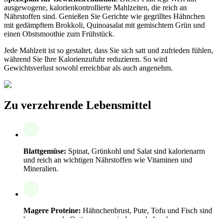
ausgewogene, kalorienkontrollierte Mahlzeiten, die reich an
Nährstoffen sind. Genießen Sie Gerichte wie gegrilltes Hähnchen
mit gedämpftem Brokkoli, Quinoasalat mit gemischtem Grün und
einen Obstsmoothie zum Frühstück.
Jede Mahlzeit ist so gestaltet, dass Sie sich satt und zufrieden fühlen,
während Sie Ihre Kalorienzufuhr reduzieren. So wird
Gewichtsverlust sowohl erreichbar als auch angenehm.
Zu verzehrende Lebensmittel
Blattgemüse:
Spinat, Grünkohl und Salat sind kalorienarm
und reich an wichtigen Nährstoffen wie Vitaminen und
Mineralien.
Magere Proteine:
Hähnchenbrust, Pute, Tofu und Fisch sind