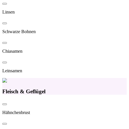
Linsen
Schwarze Bohnen
Chiasamen
Leinsamen
Fleisch & Geflügel
Hähnchenbrust