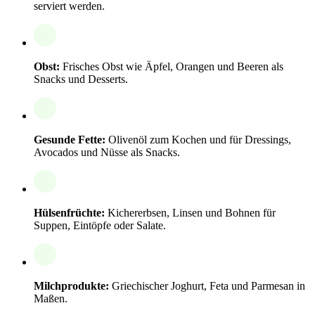
serviert werden.
Obst:
Frisches Obst wie Äpfel, Orangen und Beeren als
Snacks und Desserts.
Gesunde Fette:
Olivenöl zum Kochen und für Dressings,
Avocados und Nüsse als Snacks.
Hülsenfrüchte:
Kichererbsen, Linsen und Bohnen für
Suppen, Eintöpfe oder Salate.
Milchprodukte:
Griechischer Joghurt, Feta und Parmesan in
Maßen.