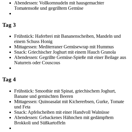
Abendessen: Vollkornnudeln mit hausgemachter
Tomatensoße und gegrilltem Gemüse
Tag 3
Frühstück: Haferbrei mit Bananenscheiben, Mandeln und
einem Schuss Honig
Mittagessen: Mediterraner Gemüsewrap mit Hummus
Snack: Griechischer Joghurt mit einem Hauch Granola
Abendessen: Gegrillte Gemüse-Spieße mit einer Beilage aus
Naturreis oder Couscous
Tag 4
Frühstück: Smoothie mit Spinat, griechischem Joghurt,
Banane und gemischten Beeren
Mittagessen: Quinoasalat mit Kichererbsen, Gurke, Tomate
und Feta
Snack: Apfelscheiben mit einer Handvoll Walnüsse
Abendessen: Gebackenes Hähnchen mit gedämpftem
Brokkoli und Süßkartoffeln