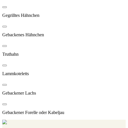
Gegrilltes Hähnchen
Gebackenes Hähnchen
Truthahn
Lammkoteletts
Gebackener Lachs
Gebackener Forelle oder Kabeljau