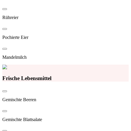
Rühreier
Pochierte Eier
Mandelmilch
Frische Lebensmittel
Gemischte Beeren
Gemischte Blattsalate