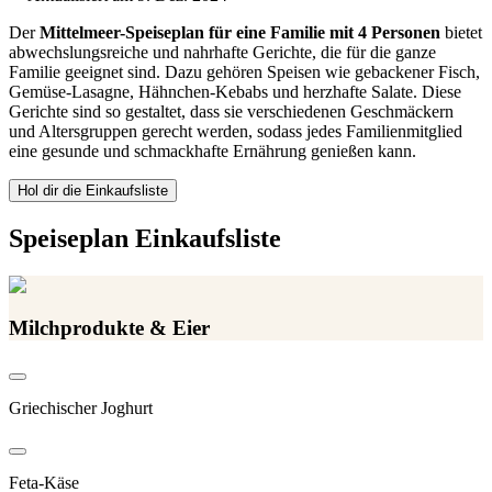
Der
Mittelmeer-Speiseplan für eine Familie mit 4 Personen
bietet
abwechslungsreiche und nahrhafte Gerichte, die für die ganze
Familie geeignet sind. Dazu gehören Speisen wie gebackener Fisch,
Gemüse-Lasagne, Hähnchen-Kebabs und herzhafte Salate. Diese
Gerichte sind so gestaltet, dass sie verschiedenen Geschmäckern
und Altersgruppen gerecht werden, sodass jedes Familienmitglied
eine gesunde und schmackhafte Ernährung genießen kann.
Hol dir die Einkaufsliste
Speiseplan Einkaufsliste
Milchprodukte & Eier
Griechischer Joghurt
Feta-Käse