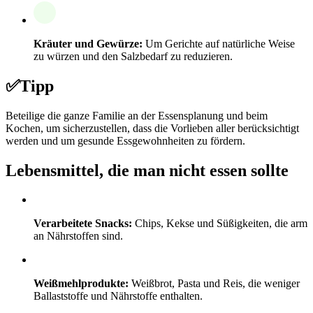
Kräuter und Gewürze:
Um Gerichte auf natürliche Weise
zu würzen und den Salzbedarf zu reduzieren.
✅
Tipp
Beteilige die ganze Familie an der Essensplanung und beim
Kochen, um sicherzustellen, dass die Vorlieben aller berücksichtigt
werden und um gesunde Essgewohnheiten zu fördern.
Lebensmittel, die man nicht essen sollte
Verarbeitete Snacks:
Chips, Kekse und Süßigkeiten, die arm
an Nährstoffen sind.
Weißmehlprodukte:
Weißbrot, Pasta und Reis, die weniger
Ballaststoffe und Nährstoffe enthalten.