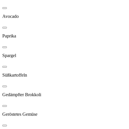
Avocado
Paprika
Spargel
Süßkartoffeln
Gedämpfter Brokkoli
Geröstetes Gemüse