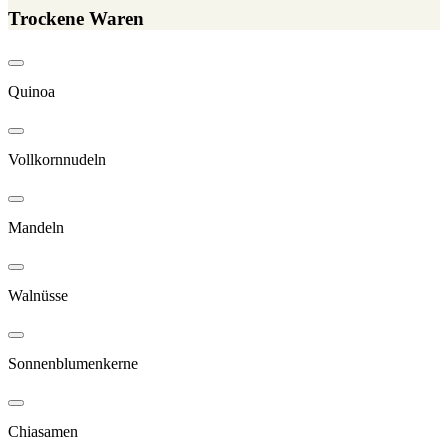
Trockene Waren
Quinoa
Vollkornnudeln
Mandeln
Walnüsse
Sonnenblumenkerne
Chiasamen