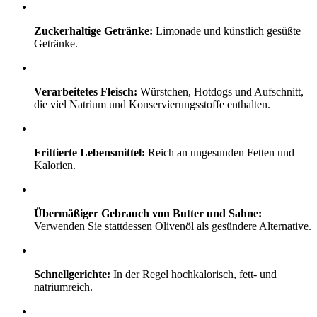
Zuckerhaltige Getränke:
Limonade und künstlich gesüßte
Getränke.
Verarbeitetes Fleisch:
Würstchen, Hotdogs und Aufschnitt,
die viel Natrium und Konservierungsstoffe enthalten.
Frittierte Lebensmittel:
Reich an ungesunden Fetten und
Kalorien.
Übermäßiger Gebrauch von Butter und Sahne:
Verwenden Sie stattdessen Olivenöl als gesündere Alternative.
Schnellgerichte:
In der Regel hochkalorisch, fett- und
natriumreich.