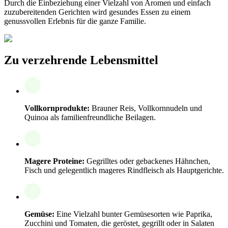
Durch die Einbeziehung einer Vielzahl von Aromen und einfach
zuzubereitenden Gerichten wird gesundes Essen zu einem
genussvollen Erlebnis für die ganze Familie.
Zu verzehrende Lebensmittel
Vollkornprodukte:
Brauner Reis, Vollkornnudeln und
Quinoa als familienfreundliche Beilagen.
Magere Proteine:
Gegrilltes oder gebackenes Hähnchen,
Fisch und gelegentlich mageres Rindfleisch als Hauptgerichte.
Gemüse:
Eine Vielzahl bunter Gemüsesorten wie Paprika,
Zucchini und Tomaten, die geröstet, gegrillt oder in Salaten