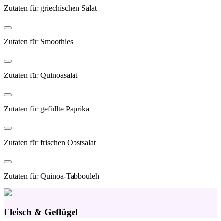
Zutaten für griechischen Salat
Zutaten für Smoothies
Zutaten für Quinoasalat
Zutaten für gefüllte Paprika
Zutaten für frischen Obstsalat
Zutaten für Quinoa-Tabbouleh
Fleisch & Geflügel