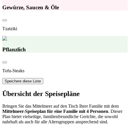
Gewürze, Saucen & Öle
Tzatziki
Pflanzlich
Tofu-Steaks
Speichere diese Liste
Übersicht der Speisepläne
Bringen Sie das Mittelmeer auf den Tisch Ihrer Familie mit dem
Mittelmeer-Speiseplan für eine Familie mit 4 Personen
. Dieser
Plan bietet vielseitige, familienfreundliche Gerichte, die sowohl
nahrhaft als auch für alle Altersgruppen ansprechend sind.