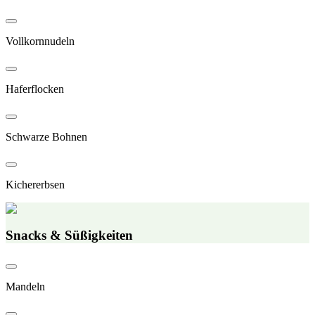
Vollkornnudeln
Haferflocken
Schwarze Bohnen
Kichererbsen
Snacks & Süßigkeiten
Mandeln