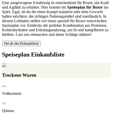
Eine ausgewogene Ernährung ist entscheidend für Boxer, um Kraft
und Agilität zu erhalten. Hier kommt ein
Speiseplan für Boxer
ins
Spiel. Egal, ob du für einen Kampf trainierst oder dein Gewicht
halten möchtest, die richtigen Nahrungsmittel sind unerlässlich. In
diesem Leitfaden stellen wir einen speziell für Boxer entwickelten
Speiseplan vor. Entdecke die perfekte Kombination aus Proteinen,
Kohlenhydraten und Erholungsnahrung, um fit und kampfbereit zu
bleiben. Lass uns eintauchen und deine Schläge stärken!
Hol dir die Einkaufsliste
Speiseplan Einkaufsliste
Trockene Waren
Vollkornreis
Quinoa