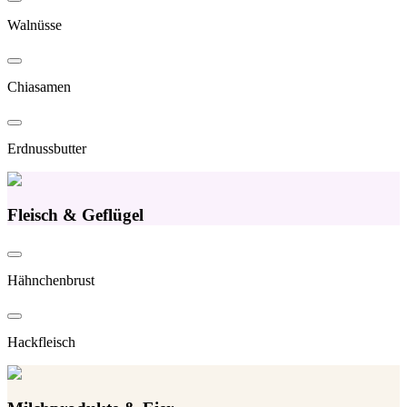
Walnüsse
Chiasamen
Erdnussbutter
Fleisch & Geflügel
Hähnchenbrust
Hackfleisch