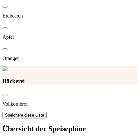
Erdbeeren
Äpfel
Orangen
Bäckerei
Vollkornbrot
Speichere diese Liste
Übersicht der Speisepläne