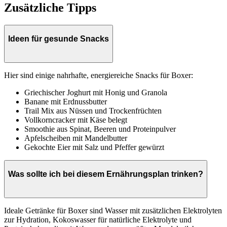
Zusätzliche Tipps
Ideen für gesunde Snacks
Hier sind einige nahrhafte, energiereiche Snacks für Boxer:
Griechischer Joghurt mit Honig und Granola
Banane mit Erdnussbutter
Trail Mix aus Nüssen und Trockenfrüchten
Vollkorncracker mit Käse belegt
Smoothie aus Spinat, Beeren und Proteinpulver
Apfelscheiben mit Mandelbutter
Gekochte Eier mit Salz und Pfeffer gewürzt
Was sollte ich bei diesem Ernährungsplan trinken?
Ideale Getränke für Boxer sind Wasser mit zusätzlichen Elektrolyten
zur Hydration, Kokoswasser für natürliche Elektrolyte und