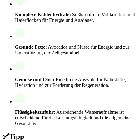
Komplexe Kohlenhydrate:
Süßkartoffeln, Vollkornbrot und
Haferflocken für Energie und Ausdauer.
Gesunde Fette:
Avocados und Nüsse für Energie und zur
Unterstützung der Zellgesundheit.
Gemüse und Obst:
Eine breite Auswahl für Nährstoffe,
Hydration und zur Förderung der Regeneration.
Flüssigkeitszufuhr:
Ausreichende Wasseraufnahme ist
entscheidend für die Leistungsfähigkeit und die allgemeine
Gesundheit.
✅
Tipp