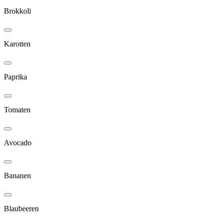
Brokkoli
Karotten
Paprika
Tomaten
Avocado
Bananen
Blaubeeren