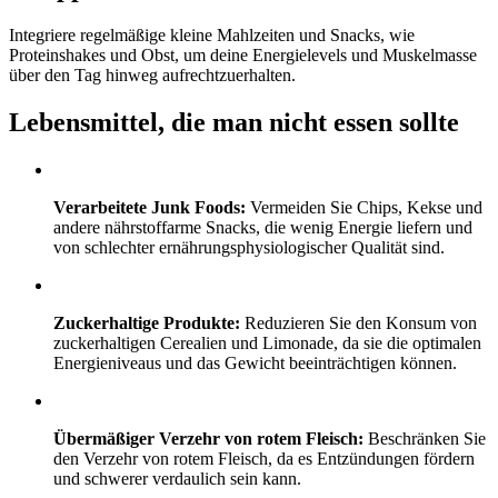
Integriere regelmäßige kleine Mahlzeiten und Snacks, wie
Proteinshakes und Obst, um deine Energielevels und Muskelmasse
über den Tag hinweg aufrechtzuerhalten.
Lebensmittel, die man nicht essen sollte
Verarbeitete Junk Foods:
Vermeiden Sie Chips, Kekse und
andere nährstoffarme Snacks, die wenig Energie liefern und
von schlechter ernährungsphysiologischer Qualität sind.
Zuckerhaltige Produkte:
Reduzieren Sie den Konsum von
zuckerhaltigen Cerealien und Limonade, da sie die optimalen
Energieniveaus und das Gewicht beeinträchtigen können.
Übermäßiger Verzehr von rotem Fleisch:
Beschränken Sie
den Verzehr von rotem Fleisch, da es Entzündungen fördern
und schwerer verdaulich sein kann.