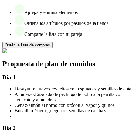
Agrega y elimina elementos
Ordena los artículos por pasillos de la tienda
Comparte la lista con tu pareja
Obtén la lista de compras
Propuesta de plan de comidas
Día 1
Desayuno:
Huevos revueltos con espinacas y semillas de chía
Almuerzo:
Ensalada de pechuga de pollo a la parrilla con
aguacate y almendras
Cena:
Salmón al horno con brócoli al vapor y quinoa
Bocadillo:
Yogur griego con semillas de calabaza
Día 2