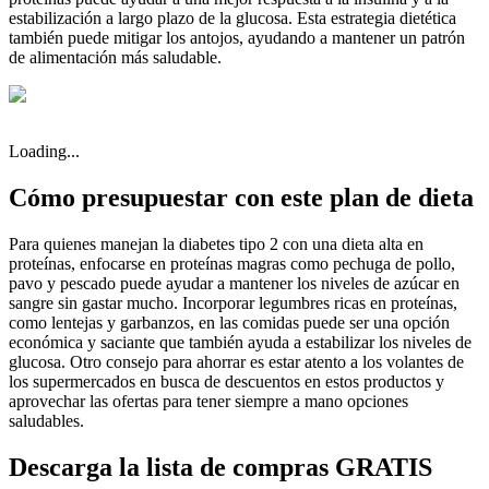
estabilización a largo plazo de la glucosa. Esta estrategia dietética
también puede mitigar los antojos, ayudando a mantener un patrón
de alimentación más saludable.
Loading...
Cómo presupuestar con este plan de dieta
Para quienes manejan la diabetes tipo 2 con una dieta alta en
proteínas, enfocarse en proteínas magras como pechuga de pollo,
pavo y pescado puede ayudar a mantener los niveles de azúcar en
sangre sin gastar mucho. Incorporar legumbres ricas en proteínas,
como lentejas y garbanzos, en las comidas puede ser una opción
económica y saciante que también ayuda a estabilizar los niveles de
glucosa. Otro consejo para ahorrar es estar atento a los volantes de
los supermercados en busca de descuentos en estos productos y
aprovechar las ofertas para tener siempre a mano opciones
saludables.
Descarga la lista de compras GRATIS