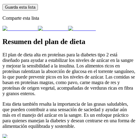
Guarda esta lista
Comparte esta lista
Resumen del plan de dieta
El plan de dieta alta en proteínas para la diabetes tipo 2 está
diseñado para ayudar a estabilizar los niveles de azúcar en la sangre
y mejorar la sensibilidad a la insulina. Los alimentos ricos en
proteínas ralentizan la absorción de glucosa en el torrente sanguíneo,
lo que puede prevenir picos en los niveles de azúcar. Las comidas se
basan en proteínas magras, como pavo, carne magra de res y
proteínas de origen vegetal, acompañadas de verduras ricas en fibra
y granos enteros.
Esta dieta también resalta la importancia de las grasas saludables,
que pueden contribuir a una sensación de saciedad y ayudar aún
más en el manejo del azúcar en la sangre. Es un enfoque práctico
para quienes manejan la diabetes y desean centrarse en una forma de
alimentación equilibrada y sostenible.