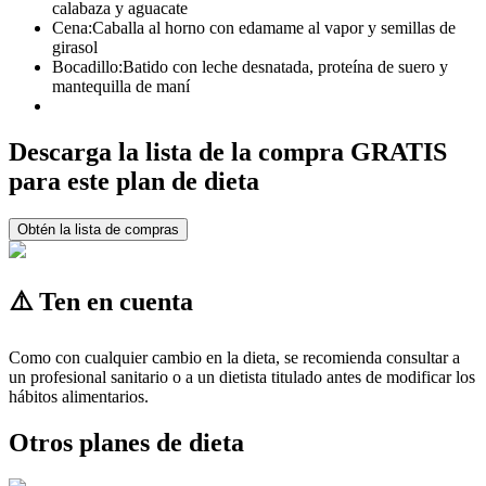
calabaza y aguacate
Cena:
Caballa al horno con edamame al vapor y semillas de
girasol
Bocadillo:
Batido con leche desnatada, proteína de suero y
mantequilla de maní
Descarga la lista de la compra GRATIS
para este plan de dieta
Obtén la lista de compras
⚠️ Ten en cuenta
Como con cualquier cambio en la dieta, se recomienda consultar a
un profesional sanitario o a un dietista titulado antes de modificar los
hábitos alimentarios.
Otros planes de dieta