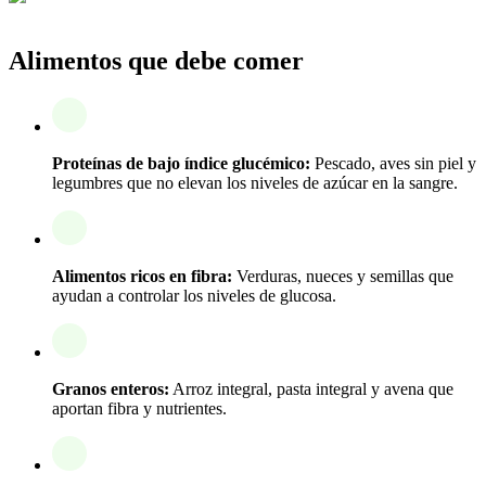
Alimentos que debe comer
Proteínas de bajo índice glucémico:
Pescado, aves sin piel y
legumbres que no elevan los niveles de azúcar en la sangre.
Alimentos ricos en fibra:
Verduras, nueces y semillas que
ayudan a controlar los niveles de glucosa.
Granos enteros:
Arroz integral, pasta integral y avena que
aportan fibra y nutrientes.