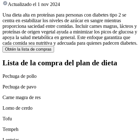
Actualizado el
1 nov 2024
Una dieta alta en proteínas para personas con diabetes tipo 2 se
centra en estabilizar los niveles de azúcar en sangre mientras
proporciona saciedad entre comidas. Incluir carnes magras, lácteos y
proteínas de origen vegetal ayuda a minimizar los picos de glucosa y
apoya la salud metabólica en general. Este enfoque garantiza que
cada comida sea nutritiva y adecuada para quienes padecen diabetes.
Obtén la lista de compras
Lista de la compra del plan de dieta
Pechuga de pollo
Pechuga de pavo
Carne magra de res
Lomo de cerdo
Tofu
Tempeh
Lentejas