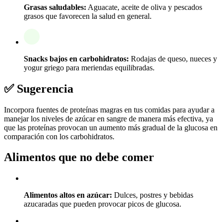
Grasas saludables:
Aguacate, aceite de oliva y pescados
grasos que favorecen la salud en general.
Snacks bajos en carbohidratos:
Rodajas de queso, nueces y
yogur griego para meriendas equilibradas.
✅ Sugerencia
Incorpora fuentes de proteínas magras en tus comidas para ayudar a
manejar los niveles de azúcar en sangre de manera más efectiva, ya
que las proteínas provocan un aumento más gradual de la glucosa en
comparación con los carbohidratos.
Alimentos que no debe comer
Alimentos altos en azúcar:
Dulces, postres y bebidas
azucaradas que pueden provocar picos de glucosa.