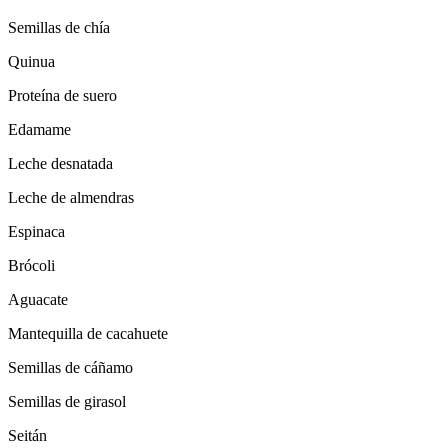
Semillas de chía
Quinua
Proteína de suero
Edamame
Leche desnatada
Leche de almendras
Espinaca
Brócoli
Aguacate
Mantequilla de cacahuete
Semillas de cáñamo
Semillas de girasol
Seitán